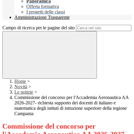
Panoramica
Offerta formativa
I progetti delle classi
Amministrazione Trasparente
Campo di ricerca per le pagine del sito
Home
>
Novità
>
Le notizie
>
Commissione del concorso per l'Accademia Aeronautica AA
2026-2027- richiesta supporto dei docenti di italiano e
matematica degli istituti di istruzione superiore della regione
Campania
Commissione del concorso per