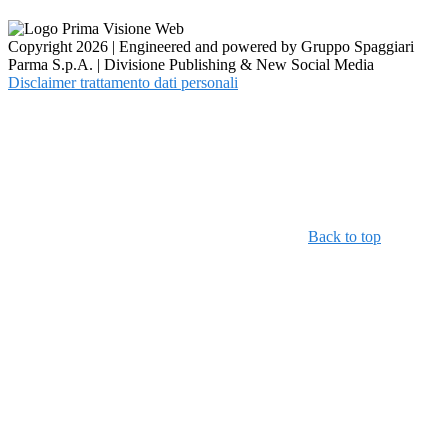
Copyright 2026 | Engineered and powered by Gruppo Spaggiari
Parma S.p.A. | Divisione Publishing & New Social Media
Disclaimer trattamento dati personali
Back to top