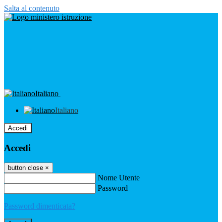
Salta al contenuto
Italiano
Italiano
Accedi
Accedi
button close
×
Nome Utente
Password
Password dimenticata?