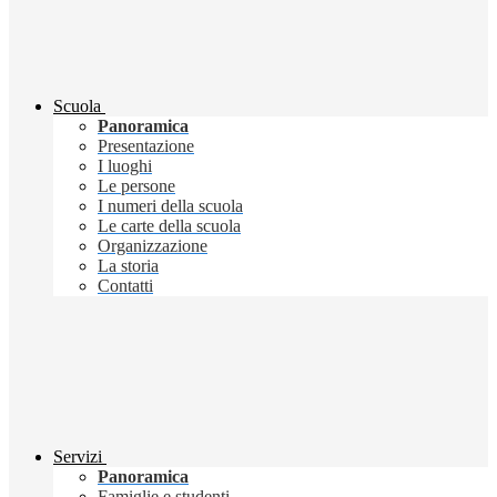
Scuola
Panoramica
Presentazione
I luoghi
Le persone
I numeri della scuola
Le carte della scuola
Organizzazione
La storia
Contatti
Servizi
Panoramica
Famiglie e studenti