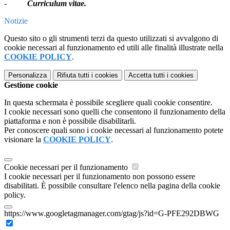
-
Curriculum vitae.
Notizie
Questo sito o gli strumenti terzi da questo utilizzati si avvalgono di
cookie necessari al funzionamento ed utili alle finalità illustrate nella
COOKIE POLICY
.
Personalizza
Rifiuta tutti
i cookies
Accetta tutti
i cookies
Gestione cookie
In questa schermata è possibile scegliere quali cookie consentire.
I cookie necessari sono quelli che consentono il funzionamento della
piattaforma e non è possibile disabilitarli.
Per conoscere quali sono i cookie necessari al funzionamento potete
visionare la
COOKIE POLICY
.
Cookie necessari per il funzionamento
I cookie necessari per il funzionamento non possono essere
disabilitati. È possibile consultare l'elenco nella pagina della cookie
policy.
https://www.googletagmanager.com/gtag/js?id=G-PFE292DBWG