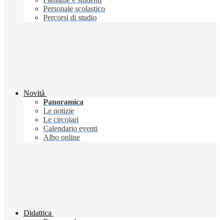
Personale scolastico
Percorsi di studio
Novità
Panoramica
Le notizie
Le circolari
Calendario eventi
Albo online
Didattica