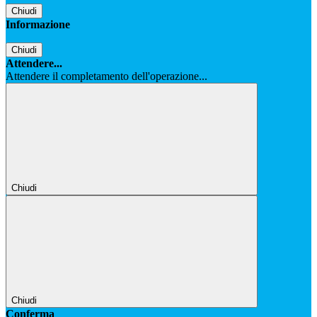
Chiudi
Informazione
Chiudi
Attendere...
Attendere il completamento dell'operazione...
Chiudi
Chiudi
Conferma