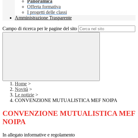
Panoramica
Offerta formativa
I progetti delle classi
Amministrazione Trasparente
Campo di ricerca per le pagine del sito
Home
>
Novità
>
Le notizie
>
CONVENZIONE MUTUALISTICA MEF NOIPA
CONVENZIONE MUTUALISTICA MEF
NOIPA
In allegato informative e regolamento