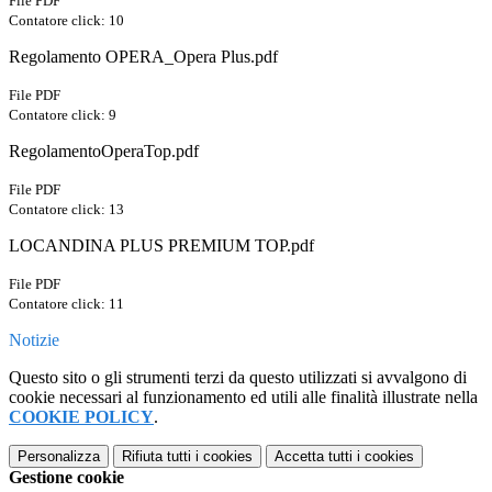
File PDF
Contatore click: 10
Regolamento OPERA_Opera Plus.pdf
File PDF
Contatore click: 9
RegolamentoOperaTop.pdf
File PDF
Contatore click: 13
LOCANDINA PLUS PREMIUM TOP.pdf
File PDF
Contatore click: 11
Notizie
Questo sito o gli strumenti terzi da questo utilizzati si avvalgono di
cookie necessari al funzionamento ed utili alle finalità illustrate nella
COOKIE POLICY
.
Personalizza
Rifiuta tutti
i cookies
Accetta tutti
i cookies
Gestione cookie