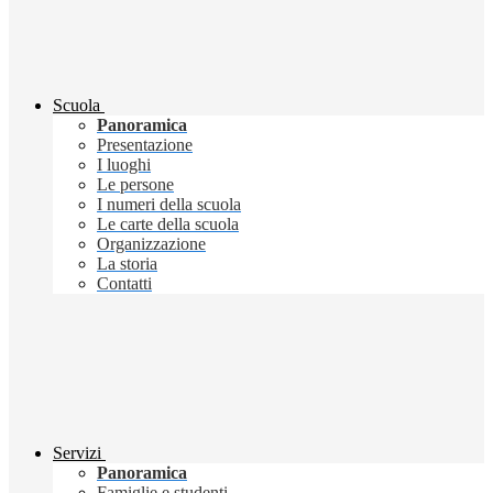
Scuola
Panoramica
Presentazione
I luoghi
Le persone
I numeri della scuola
Le carte della scuola
Organizzazione
La storia
Contatti
Servizi
Panoramica
Famiglie e studenti