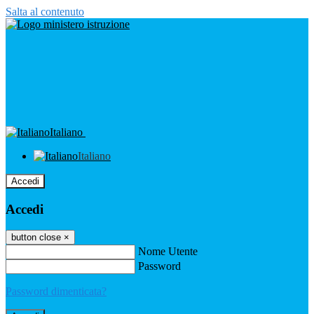
Salta al contenuto
Italiano
Italiano
Accedi
Accedi
button close
×
Nome Utente
Password
Password dimenticata?