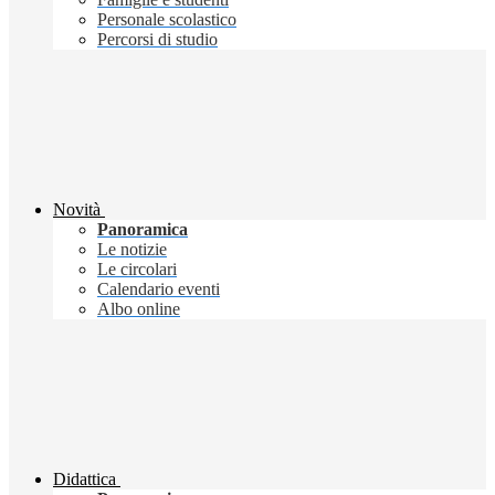
Personale scolastico
Percorsi di studio
Novità
Panoramica
Le notizie
Le circolari
Calendario eventi
Albo online
Didattica