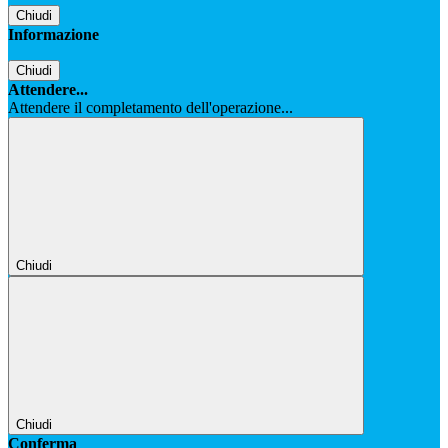
Chiudi
Informazione
Chiudi
Attendere...
Attendere il completamento dell'operazione...
Chiudi
Chiudi
Conferma