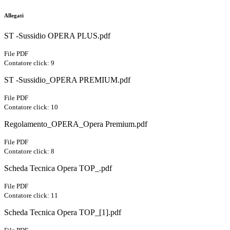
Allegati
ST -Sussidio OPERA PLUS.pdf
File PDF
Contatore click: 9
ST -Sussidio_OPERA PREMIUM.pdf
File PDF
Contatore click: 10
Regolamento_OPERA_Opera Premium.pdf
File PDF
Contatore click: 8
Scheda Tecnica Opera TOP_.pdf
File PDF
Contatore click: 11
Scheda Tecnica Opera TOP_[1].pdf