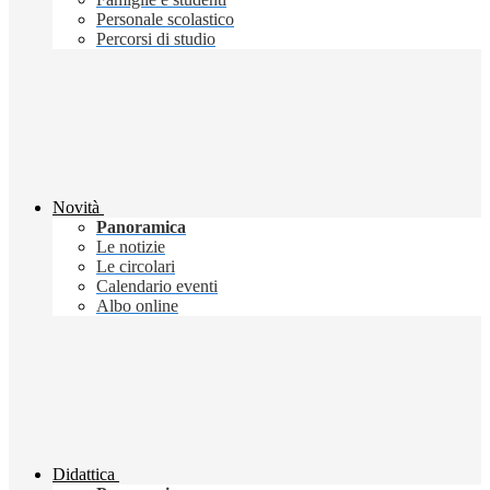
Personale scolastico
Percorsi di studio
Novità
Panoramica
Le notizie
Le circolari
Calendario eventi
Albo online
Didattica