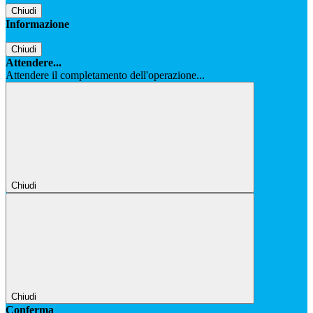
Chiudi
Informazione
Chiudi
Attendere...
Attendere il completamento dell'operazione...
Chiudi
Chiudi
Conferma