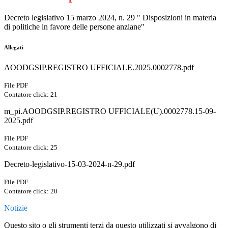
Decreto legislativo 15 marzo 2024, n. 29 " Disposizioni in materia
di politiche in favore delle persone anziane"
Allegati
AOODGSIP.REGISTRO UFFICIALE.2025.0002778.pdf
File PDF
Contatore click: 21
m_pi.AOODGSIP.REGISTRO UFFICIALE(U).0002778.15-09-
2025.pdf
File PDF
Contatore click: 25
Decreto-legislativo-15-03-2024-n-29.pdf
File PDF
Contatore click: 20
Notizie
Questo sito o gli strumenti terzi da questo utilizzati si avvalgono di