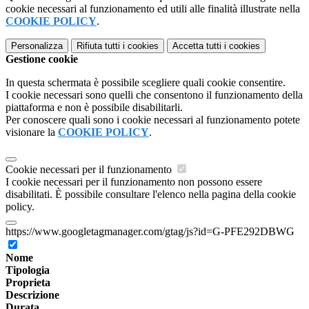
cookie necessari al funzionamento ed utili alle finalità illustrate nella
COOKIE POLICY
.
Personalizza
Rifiuta tutti
i cookies
Accetta tutti
i cookies
Gestione cookie
In questa schermata è possibile scegliere quali cookie consentire.
I cookie necessari sono quelli che consentono il funzionamento della
piattaforma e non è possibile disabilitarli.
Per conoscere quali sono i cookie necessari al funzionamento potete
visionare la
COOKIE POLICY
.
Cookie necessari per il funzionamento
I cookie necessari per il funzionamento non possono essere
disabilitati. È possibile consultare l'elenco nella pagina della cookie
policy.
https://www.googletagmanager.com/gtag/js?id=G-PFE292DBWG
Nome
Tipologia
Proprieta
Descrizione
Durata