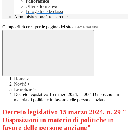
Panoramica
Offerta formativa
I progetti delle classi
Amministrazione Trasparente
Campo di ricerca per le pagine del sito
Home
>
Novità
>
Le notizie
>
Decreto legislativo 15 marzo 2024, n. 29 " Disposizioni in
materia di politiche in favore delle persone anziane"
Decreto legislativo 15 marzo 2024, n. 29 "
Disposizioni in materia di politiche in
favore delle persone anziane"