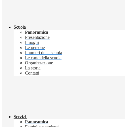
Scuola
Panoramica
Presentazione
I luoghi
Le persone
I numeri della scuola
Le carte della scuola
Organizzazione
La storia
Contatti
Servizi
Panoramica
Famiglie e studenti