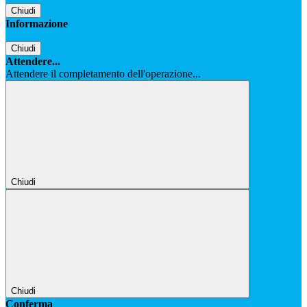
Chiudi
Informazione
Chiudi
Attendere...
Attendere il completamento dell'operazione...
Chiudi
Chiudi
Conferma