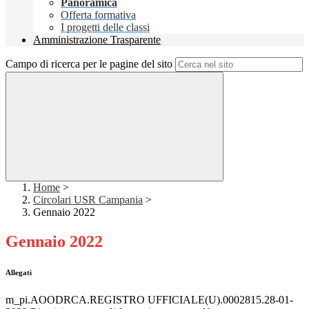
Panoramica
Offerta formativa
I progetti delle classi
Amministrazione Trasparente
Campo di ricerca per le pagine del sito
Home
>
Circolari USR Campania
>
Gennaio 2022
Gennaio 2022
Allegati
m_pi.AOODRCA.REGISTRO UFFICIALE(U).0002815.28-01-