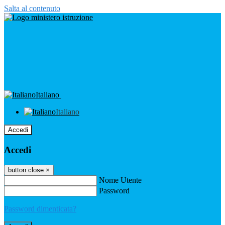
Salta al contenuto
Italiano
Italiano
Accedi
Accedi
button close
×
Nome Utente
Password
Password dimenticata?