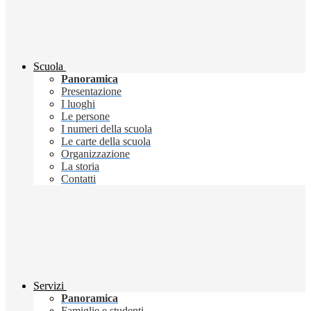
Scuola
Panoramica
Presentazione
I luoghi
Le persone
I numeri della scuola
Le carte della scuola
Organizzazione
La storia
Contatti
Servizi
Panoramica
Famiglie e studenti