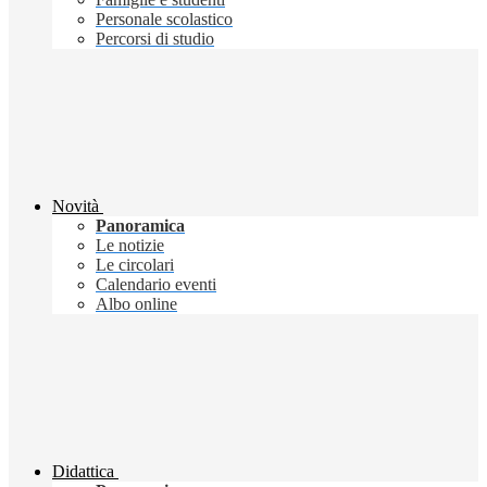
Personale scolastico
Percorsi di studio
Novità
Panoramica
Le notizie
Le circolari
Calendario eventi
Albo online
Didattica