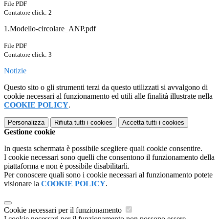
File PDF
Contatore click: 2
1.Modello-circolare_ANP.pdf
File PDF
Contatore click: 3
Notizie
Questo sito o gli strumenti terzi da questo utilizzati si avvalgono di
cookie necessari al funzionamento ed utili alle finalità illustrate nella
COOKIE POLICY
.
Personalizza
Rifiuta tutti
i cookies
Accetta tutti
i cookies
Gestione cookie
In questa schermata è possibile scegliere quali cookie consentire.
I cookie necessari sono quelli che consentono il funzionamento della
piattaforma e non è possibile disabilitarli.
Per conoscere quali sono i cookie necessari al funzionamento potete
visionare la
COOKIE POLICY
.
Cookie necessari per il funzionamento
I cookie necessari per il funzionamento non possono essere