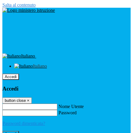
Salta al contenuto
Italiano
Italiano
Accedi
Accedi
button close
×
Nome Utente
Password
Password dimenticata?