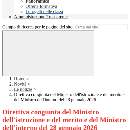
Panoramica
Offerta formativa
I progetti delle classi
Amministrazione Trasparente
Campo di ricerca per le pagine del sito
Home
>
Novità
>
Le notizie
>
Direttiva congiunta del Ministro dell'istruzione e del merito e
del Ministro dell'interno del 28 gennaio 2026
Direttiva congiunta del Ministro
dell'istruzione e del merito e del Ministro
dell'interno del 28 gennaio 2026