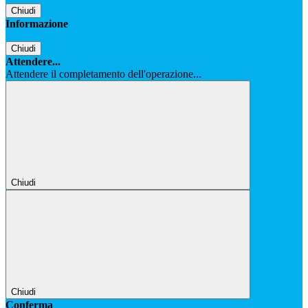
Chiudi
Informazione
Chiudi
Attendere...
Attendere il completamento dell'operazione...
Chiudi
Chiudi
Conferma