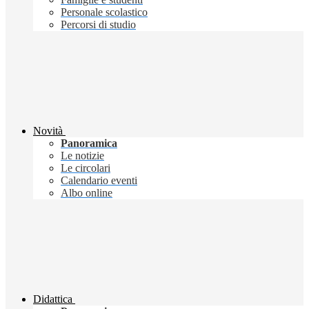
Personale scolastico
Percorsi di studio
Novità
Panoramica
Le notizie
Le circolari
Calendario eventi
Albo online
Didattica