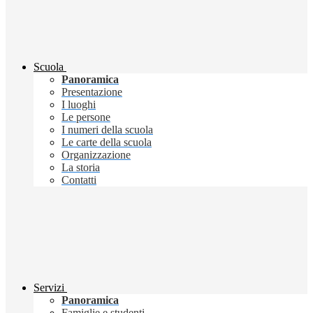
Scuola
Panoramica
Presentazione
I luoghi
Le persone
I numeri della scuola
Le carte della scuola
Organizzazione
La storia
Contatti
Servizi
Panoramica
Famiglie e studenti