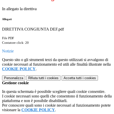
In allegato la direttiva
Allegati
DIRETTIVA CONGIUNTA DEF.pdf
File PDF
Contatore click: 20
Notizie
Questo sito o gli strumenti terzi da questo utilizzati si avvalgono di
cookie necessari al funzionamento ed utili alle finalità illustrate nella
COOKIE POLICY
.
Personalizza
Rifiuta tutti
i cookies
Accetta tutti
i cookies
Gestione cookie
In questa schermata è possibile scegliere quali cookie consentire.
I cookie necessari sono quelli che consentono il funzionamento della
piattaforma e non è possibile disabilitarli.
Per conoscere quali sono i cookie necessari al funzionamento potete
visionare la
COOKIE POLICY
.