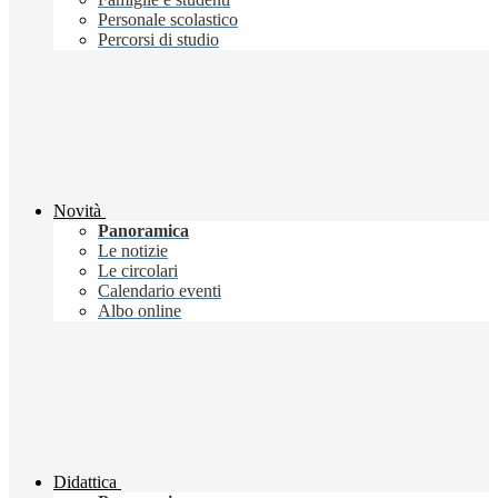
Personale scolastico
Percorsi di studio
Novità
Panoramica
Le notizie
Le circolari
Calendario eventi
Albo online
Didattica