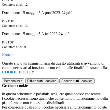
File PDF
Contatore click: 12
Documento 15 maggio 5 A prof 2023-24.pdf
File PDF
Contatore click: 13
Documento 15 maggio 5 A ite 2023-24.pdf
File PDF
Contatore click: 9
Notizie
Questo sito o gli strumenti terzi da questo utilizzati si avvalgono di
cookie necessari al funzionamento ed utili alle finalità illustrate nella
COOKIE POLICY
.
Personalizza
Rifiuta tutti
i cookies
Accetta tutti
i cookies
Gestione cookie
In questa schermata è possibile scegliere quali cookie consentire.
I cookie necessari sono quelli che consentono il funzionamento della
piattaforma e non è possibile disabilitarli.
Per conoscere quali sono i cookie necessari al funzionamento potete