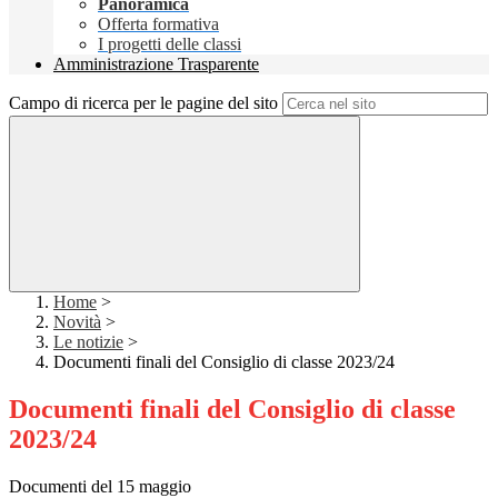
Panoramica
Offerta formativa
I progetti delle classi
Amministrazione Trasparente
Campo di ricerca per le pagine del sito
Home
>
Novità
>
Le notizie
>
Documenti finali del Consiglio di classe 2023/24
Documenti finali del Consiglio di classe
2023/24
Documenti del 15 maggio