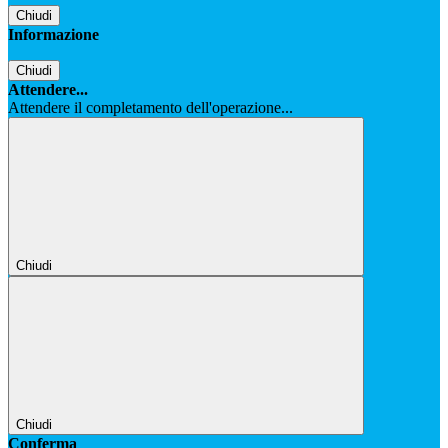
Chiudi
Informazione
Chiudi
Attendere...
Attendere il completamento dell'operazione...
Chiudi
Chiudi
Conferma