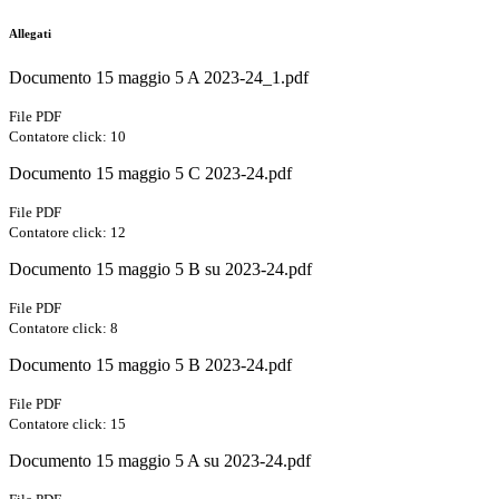
Allegati
Documento 15 maggio 5 A 2023-24_1.pdf
File PDF
Contatore click: 10
Documento 15 maggio 5 C 2023-24.pdf
File PDF
Contatore click: 12
Documento 15 maggio 5 B su 2023-24.pdf
File PDF
Contatore click: 8
Documento 15 maggio 5 B 2023-24.pdf
File PDF
Contatore click: 15
Documento 15 maggio 5 A su 2023-24.pdf