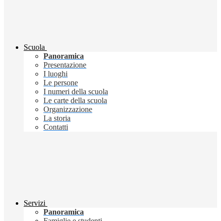
Scuola
Panoramica
Presentazione
I luoghi
Le persone
I numeri della scuola
Le carte della scuola
Organizzazione
La storia
Contatti
Servizi
Panoramica
Famiglie e studenti