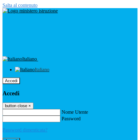
Salta al contenuto
Italiano
Italiano
Accedi
Accedi
button close
×
Nome Utente
Password
Password dimenticata?