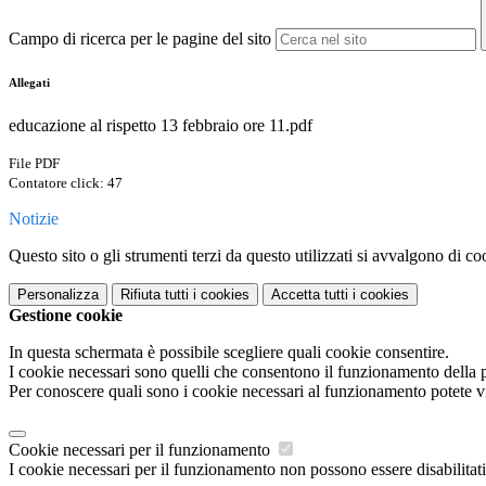
Campo di ricerca per le pagine del sito
Allegati
educazione al rispetto 13 febbraio ore 11.pdf
File PDF
Contatore click: 47
Notizie
Questo sito o gli strumenti terzi da questo utilizzati si avvalgono di coo
Personalizza
Rifiuta tutti
i cookies
Accetta tutti
i cookies
Gestione cookie
In questa schermata è possibile scegliere quali cookie consentire.
I cookie necessari sono quelli che consentono il funzionamento della pi
Per conoscere quali sono i cookie necessari al funzionamento potete v
Cookie necessari per il funzionamento
I cookie necessari per il funzionamento non possono essere disabilitati.