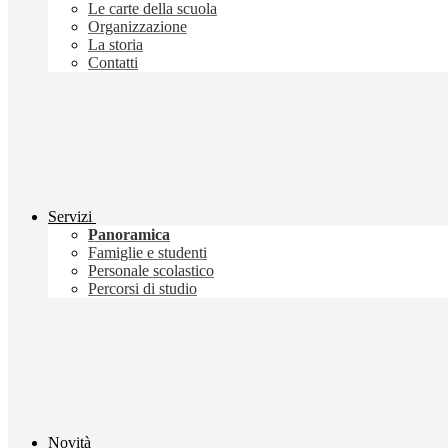
Le carte della scuola
Organizzazione
La storia
Contatti
Servizi
Panoramica
Famiglie e studenti
Personale scolastico
Percorsi di studio
Novità