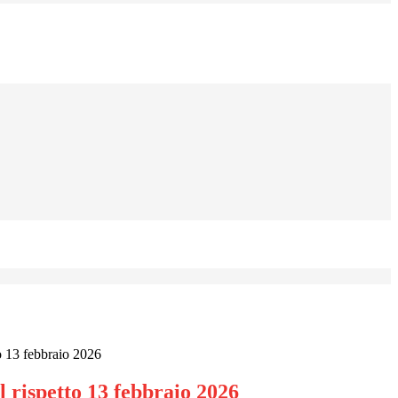
o 13 febbraio 2026
 rispetto 13 febbraio 2026