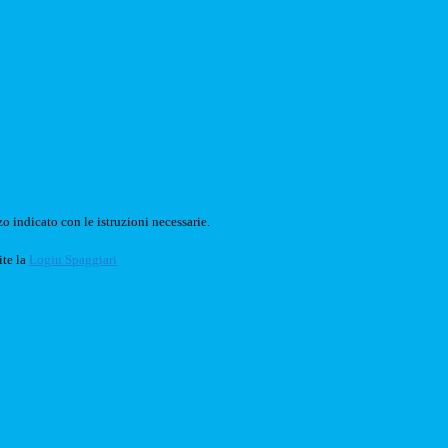
o indicato con le istruzioni necessarie.
ite la
Login Spaggiari