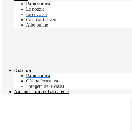
Panoramica
Le notizie
Le circolari
Calendario eventi
Albo online
Didattica
Panoramica
Offerta formativa
I progetti delle classi
Amministrazione Trasparente