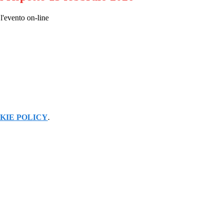
 l'evento on-line
KIE POLICY
.