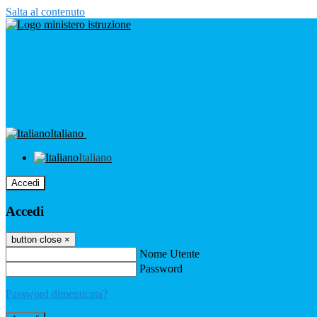
Salta al contenuto
Italiano
Italiano
Accedi
Accedi
button close
×
Nome Utente
Password
Password dimenticata?