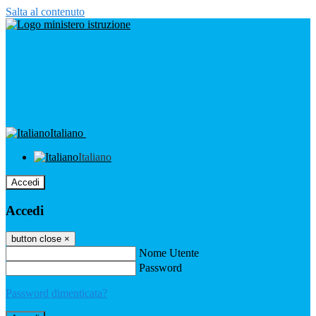
Salta al contenuto
Italiano
Italiano
Accedi
Accedi
button close
×
Nome Utente
Password
Password dimenticata?