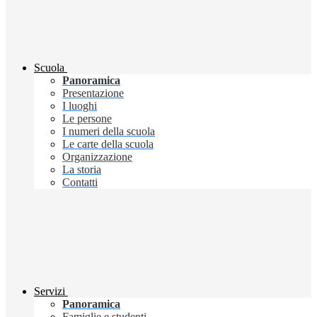
Scuola
Panoramica
Presentazione
I luoghi
Le persone
I numeri della scuola
Le carte della scuola
Organizzazione
La storia
Contatti
Servizi
Panoramica
Famiglie e studenti