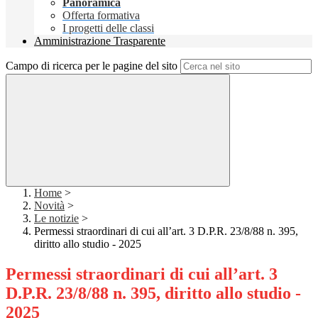
Panoramica
Offerta formativa
I progetti delle classi
Amministrazione Trasparente
Campo di ricerca per le pagine del sito
Home
>
Novità
>
Le notizie
>
Permessi straordinari di cui all’art. 3 D.P.R. 23/8/88 n. 395,
diritto allo studio - 2025
Permessi straordinari di cui all’art. 3
D.P.R. 23/8/88 n. 395, diritto allo studio -
2025