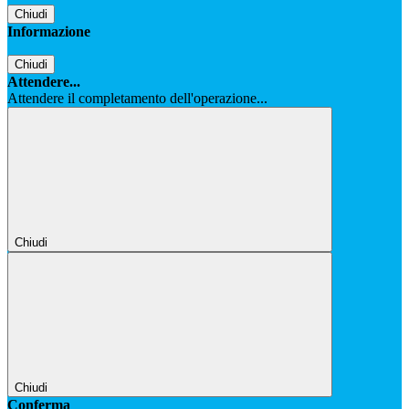
Chiudi
Informazione
Chiudi
Attendere...
Attendere il completamento dell'operazione...
Chiudi
Chiudi
Conferma