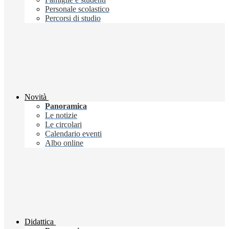
Personale scolastico
Percorsi di studio
Novità
Panoramica
Le notizie
Le circolari
Calendario eventi
Albo online
Didattica