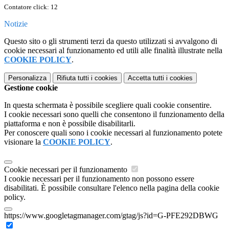
Contatore click: 12
Notizie
Questo sito o gli strumenti terzi da questo utilizzati si avvalgono di
cookie necessari al funzionamento ed utili alle finalità illustrate nella
COOKIE POLICY
.
Personalizza
Rifiuta tutti
i cookies
Accetta tutti
i cookies
Gestione cookie
In questa schermata è possibile scegliere quali cookie consentire.
I cookie necessari sono quelli che consentono il funzionamento della
piattaforma e non è possibile disabilitarli.
Per conoscere quali sono i cookie necessari al funzionamento potete
visionare la
COOKIE POLICY
.
Cookie necessari per il funzionamento
I cookie necessari per il funzionamento non possono essere
disabilitati. È possibile consultare l'elenco nella pagina della cookie
policy.
https://www.googletagmanager.com/gtag/js?id=G-PFE292DBWG