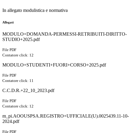
In allegato modulistica e normativa
Allegati
MODULO+DOMANDA-PERMESSI-RETRIBUITI-DIRITTO-
STUDIO+2025.pdf
File PDF
Contatore click: 12
MODULO+STUDENTI+FUORI+CORSO+2025.pdf
File PDF
Contatore click: 11
C.C.D.R.+22_10_2023.pdf
File PDF
Contatore click: 12
m_pi.AOOUSPSA.REGISTRO+UFFICIALE(U).0025439.11-10-
2024.pdf
File PDF