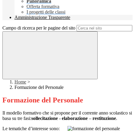
Panoramica
Offerta formativa
I progetti delle classi
Amministrazione Trasparente
Campo di ricerca per le pagine del sito
Home
>
Formazione del Personale
Formazione del Personale
Il modello formativo che si propone per il corrente anno scolastico si
basa su tre fasi:
sollecitazione
-
elaborazione
–
restituzione
.
Le tematiche d’interesse sono: