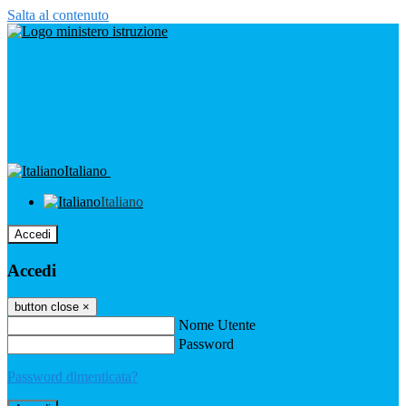
Salta al contenuto
Italiano
Italiano
Accedi
Accedi
button close
×
Nome Utente
Password
Password dimenticata?