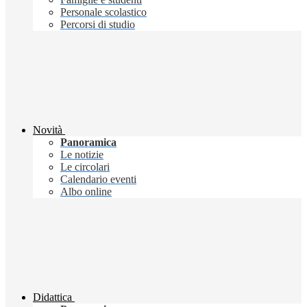
Personale scolastico
Percorsi di studio
Novità
Panoramica
Le notizie
Le circolari
Calendario eventi
Albo online
Didattica