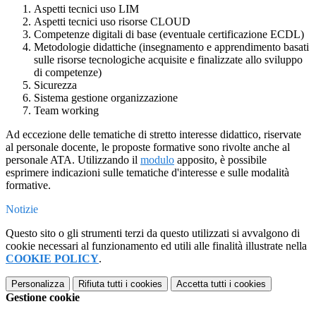
Aspetti tecnici uso LIM
Aspetti tecnici uso risorse CLOUD
Competenze digitali di base (eventuale certificazione ECDL)
Metodologie didattiche (insegnamento e apprendimento basati
sulle risorse tecnologiche acquisite e finalizzate allo sviluppo
di competenze)
Sicurezza
Sistema gestione organizzazione
Team working
Ad eccezione delle tematiche di stretto interesse didattico, riservate
al personale docente, le proposte formative sono rivolte anche al
personale ATA. Utilizzando il
modulo
apposito, è possibile
esprimere indicazioni sulle tematiche d'interesse e sulle modalità
formative.
Notizie
Questo sito o gli strumenti terzi da questo utilizzati si avvalgono di
cookie necessari al funzionamento ed utili alle finalità illustrate nella
COOKIE POLICY
.
Personalizza
Rifiuta tutti
i cookies
Accetta tutti
i cookies
Gestione cookie