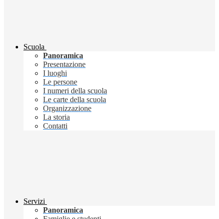
Scuola
Panoramica
Presentazione
I luoghi
Le persone
I numeri della scuola
Le carte della scuola
Organizzazione
La storia
Contatti
Servizi
Panoramica
Famiglie e studenti