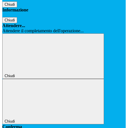
Chiudi
Informazione
Chiudi
Attendere...
Attendere il completamento dell'operazione...
Chiudi
Chiudi
Conferma