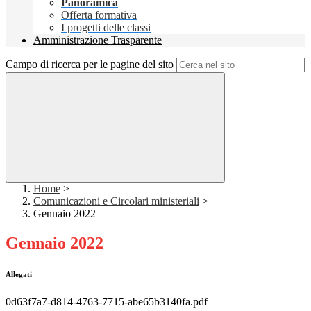
Panoramica
Offerta formativa
I progetti delle classi
Amministrazione Trasparente
Campo di ricerca per le pagine del sito
Home
>
Comunicazioni e Circolari ministeriali
>
Gennaio 2022
Gennaio 2022
Allegati
0d63f7a7-d814-4763-7715-abe65b3140fa.pdf