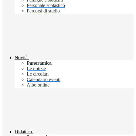
Personale scolastico
Percorsi di studio
Novità
Panoramica
Le notizie
Le circolari
Calendario eventi
Albo online
Didattica