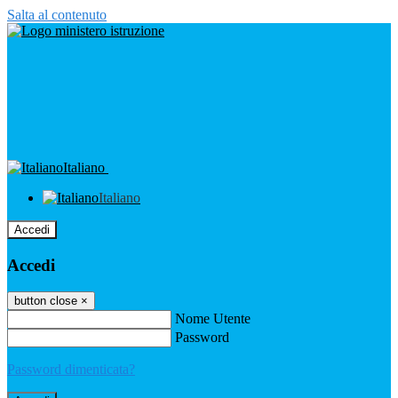
Salta al contenuto
Italiano
Italiano
Accedi
Accedi
button close
×
Nome Utente
Password
Password dimenticata?