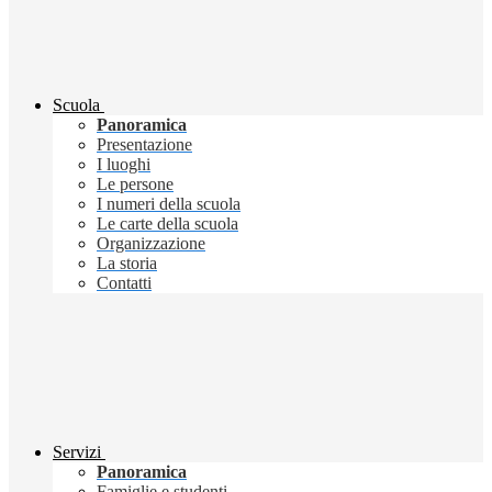
Scuola
Panoramica
Presentazione
I luoghi
Le persone
I numeri della scuola
Le carte della scuola
Organizzazione
La storia
Contatti
Servizi
Panoramica
Famiglie e studenti