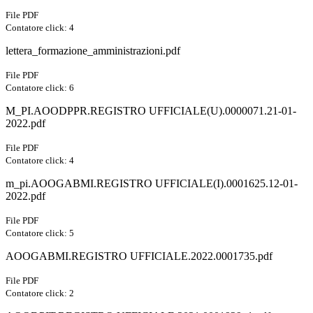
File PDF
Contatore click: 4
lettera_formazione_amministrazioni.pdf
File PDF
Contatore click: 6
M_PI.AOODPPR.REGISTRO UFFICIALE(U).0000071.21-01-
2022.pdf
File PDF
Contatore click: 4
m_pi.AOOGABMI.REGISTRO UFFICIALE(I).0001625.12-01-
2022.pdf
File PDF
Contatore click: 5
AOOGABMI.REGISTRO UFFICIALE.2022.0001735.pdf
File PDF
Contatore click: 2