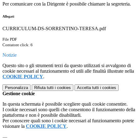
Per comunicare con la Dirigente è possibile chiamare la segreteria.
Allegati
CURRICULUM-DS-SORRENTINO-TERESA.pdf
File PDF
Contatore click: 6
Notizie
Questo sito o gli strumenti terzi da questo utilizzati si avvalgono di
cookie necessari al funzionamento ed utili alle finalità illustrate nella
COOKIE POLICY
.
Personalizza
Rifiuta tutti
i cookies
Accetta tutti
i cookies
Gestione cookie
In questa schermata è possibile scegliere quali cookie consentire.
I cookie necessari sono quelli che consentono il funzionamento della
piattaforma e non è possibile disabilitarli.
Per conoscere quali sono i cookie necessari al funzionamento potete
visionare la
COOKIE POLICY
.