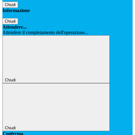
Chiudi
Informazione
Chiudi
Attendere...
Attendere il completamento dell'operazione...
Chiudi
Chiudi
Conferma