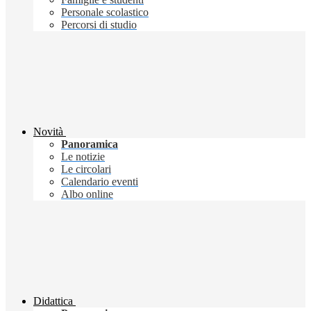
Personale scolastico
Percorsi di studio
Novità
Panoramica
Le notizie
Le circolari
Calendario eventi
Albo online
Didattica