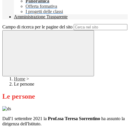
Panoramica
Offerta formativa
I progetti delle classi
Amministrazione Trasparente
Campo di ricerca per le pagine del sito
Home
>
Le persone
Le persone
Dall'1 settembre 2021 la
Prof.ssa Teresa Sorrentino
ha assunto la
dirigenza dell'Istituto.