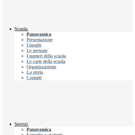
Scuola
Panoramica
Presentazione
I luoghi
Le persone
I numeri della scuola
Le carte della scuola
Organizzazione
La storia
Contatti
Servizi
Panoramica
Famiglie e studenti