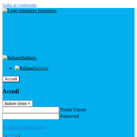
Salta al contenuto
Italiano
Italiano
Accedi
Accedi
button close
×
Nome Utente
Password
Password dimenticata?