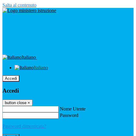
Salta al contenuto
Italiano
Italiano
Accedi
Accedi
button close
×
Nome Utente
Password
Password dimenticata?