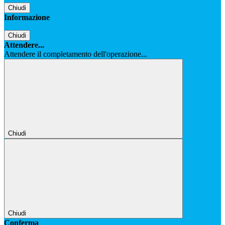
Chiudi
Informazione
Chiudi
Attendere...
Attendere il completamento dell'operazione...
Chiudi
Chiudi
Conferma