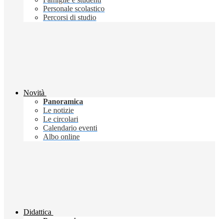
Personale scolastico
Percorsi di studio
Novità
Panoramica
Le notizie
Le circolari
Calendario eventi
Albo online
Didattica