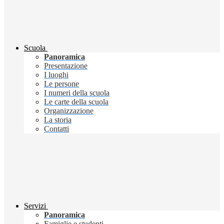
Scuola
Panoramica
Presentazione
I luoghi
Le persone
I numeri della scuola
Le carte della scuola
Organizzazione
La storia
Contatti
Servizi
Panoramica
Famiglie e studenti