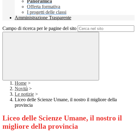
Panoramica
Offerta formativa
I progetti delle classi
Amministrazione Trasparente
Campo di ricerca per le pagine del sito
Home
>
Novità
>
Le notizie
>
Liceo delle Scienze Umane, il nostro il migliore della
provincia
Liceo delle Scienze Umane, il nostro il
migliore della provincia