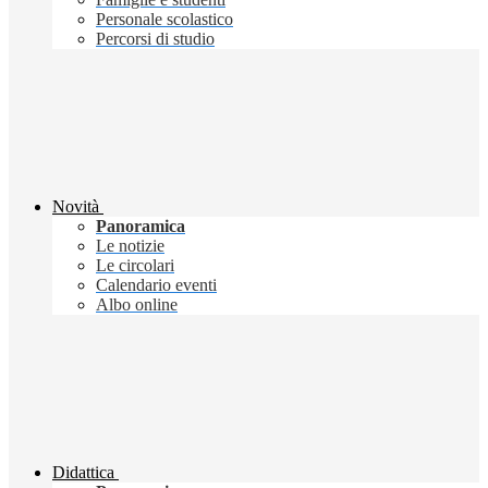
Personale scolastico
Percorsi di studio
Novità
Panoramica
Le notizie
Le circolari
Calendario eventi
Albo online
Didattica