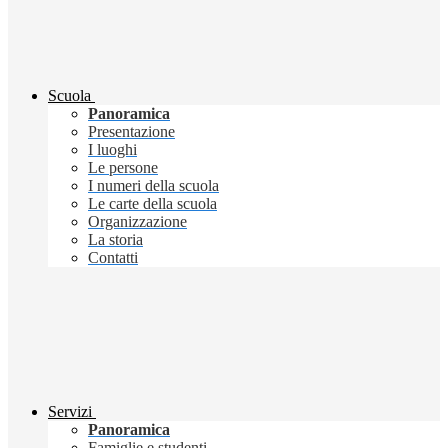
Scuola
Panoramica
Presentazione
I luoghi
Le persone
I numeri della scuola
Le carte della scuola
Organizzazione
La storia
Contatti
Servizi
Panoramica
Famiglie e studenti