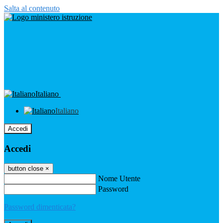
Salta al contenuto
Italiano
Italiano
Accedi
Accedi
button close
×
Nome Utente
Password
Password dimenticata?