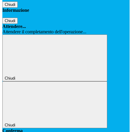
Chiudi
Informazione
Chiudi
Attendere...
Attendere il completamento dell'operazione...
Chiudi
Chiudi
Conferma