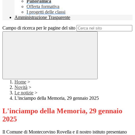
Panoramica
Offerta formativa
I progetti delle classi
Amministrazione Trasparente
Campo di ricerca per le pagine del sito
Home
>
Novità
>
Le notizie
>
L'inciampo della Memoria, 29 gennaio 2025
L'inciampo della Memoria, 29 gennaio
2025
Il Comune di Montecorvino Rovella e il nostro istituto presentano