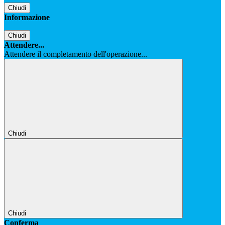
Chiudi
Informazione
Chiudi
Attendere...
Attendere il completamento dell'operazione...
Chiudi
Chiudi
Conferma