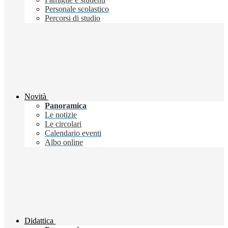
Personale scolastico
Percorsi di studio
Novità
Panoramica
Le notizie
Le circolari
Calendario eventi
Albo online
Didattica