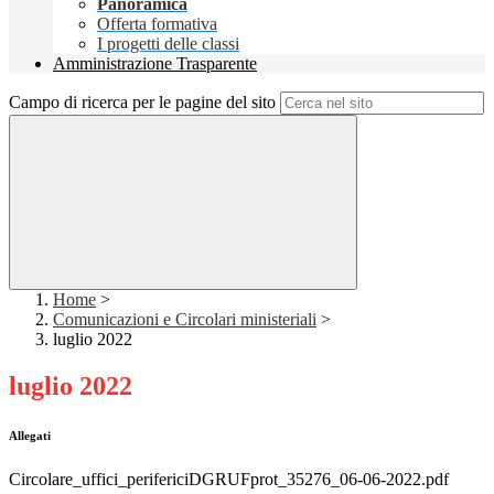
Panoramica
Offerta formativa
I progetti delle classi
Amministrazione Trasparente
Campo di ricerca per le pagine del sito
Home
>
Comunicazioni e Circolari ministeriali
>
luglio 2022
luglio 2022
Allegati
Circolare_uffici_perifericiDGRUFprot_35276_06-06-2022.pdf