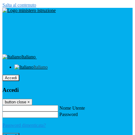
Salta al contenuto
Italiano
Italiano
Accedi
Accedi
button close
×
Nome Utente
Password
Password dimenticata?