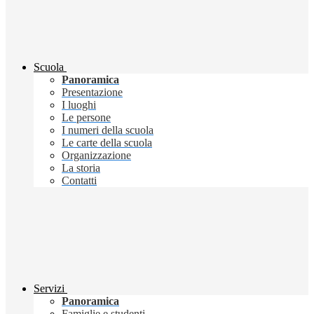
Scuola
Panoramica
Presentazione
I luoghi
Le persone
I numeri della scuola
Le carte della scuola
Organizzazione
La storia
Contatti
Servizi
Panoramica
Famiglie e studenti