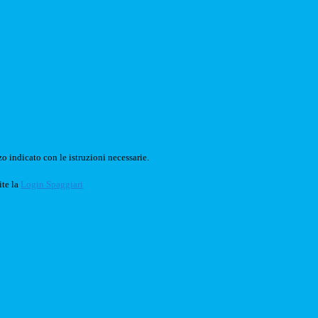
o indicato con le istruzioni necessarie.
ite la
Login Spaggiari