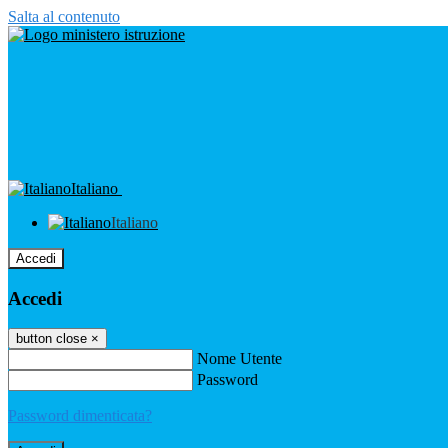
Salta al contenuto
Italiano
Italiano
Accedi
Accedi
button close
×
Nome Utente
Password
Password dimenticata?