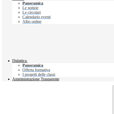
Panoramica
Le notizie
Le circolari
Calendario eventi
Albo online
Didattica
Panoramica
Offerta formativa
I progetti delle classi
Amministrazione Trasparente