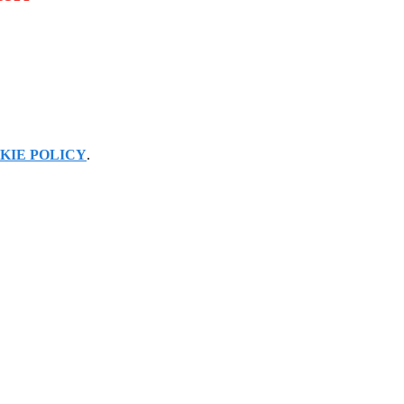
KIE POLICY
.