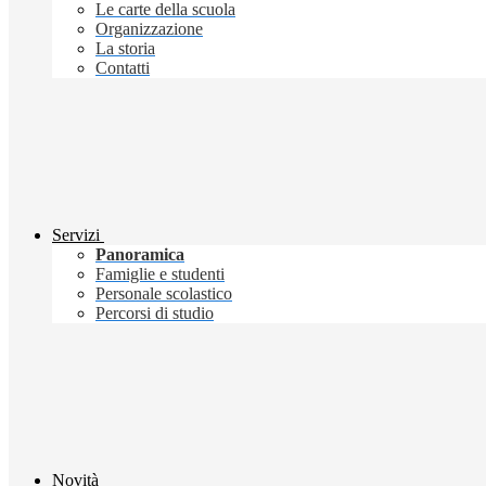
Le carte della scuola
Organizzazione
La storia
Contatti
Servizi
Panoramica
Famiglie e studenti
Personale scolastico
Percorsi di studio
Novità