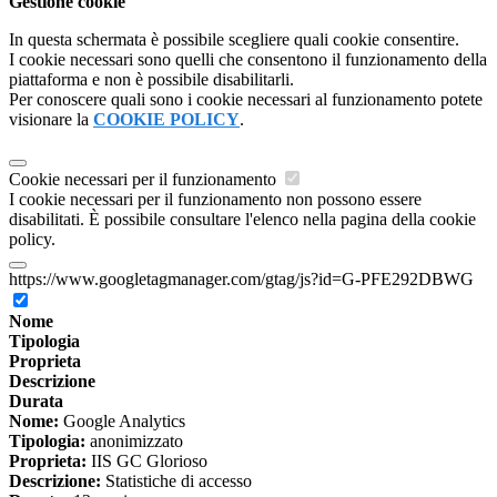
Gestione cookie
In questa schermata è possibile scegliere quali cookie consentire.
I cookie necessari sono quelli che consentono il funzionamento della
piattaforma e non è possibile disabilitarli.
Per conoscere quali sono i cookie necessari al funzionamento potete
visionare la
COOKIE POLICY
.
Cookie necessari per il funzionamento
I cookie necessari per il funzionamento non possono essere
disabilitati. È possibile consultare l'elenco nella pagina della cookie
policy.
https://www.googletagmanager.com/gtag/js?id=G-PFE292DBWG
Nome
Tipologia
Proprieta
Descrizione
Durata
Nome:
Google Analytics
Tipologia:
anonimizzato
Proprieta:
IIS GC Glorioso
Descrizione:
Statistiche di accesso