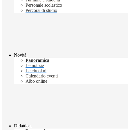
Personale scolastico
Percorsi di studio
Novità
Panoramica
Le notizie
Le circolari
Calendario eventi
Albo online
Didattica