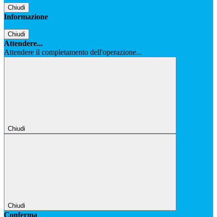
Chiudi
Informazione
Chiudi
Attendere...
Attendere il completamento dell'operazione...
Chiudi
Chiudi
Conferma