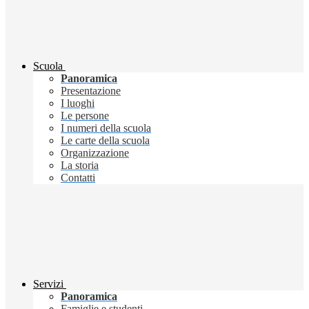
Scuola
Panoramica
Presentazione
I luoghi
Le persone
I numeri della scuola
Le carte della scuola
Organizzazione
La storia
Contatti
Servizi
Panoramica
Famiglie e studenti