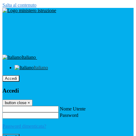
Salta al contenuto
Italiano
Italiano
Accedi
Accedi
button close
×
Nome Utente
Password
Password dimenticata?