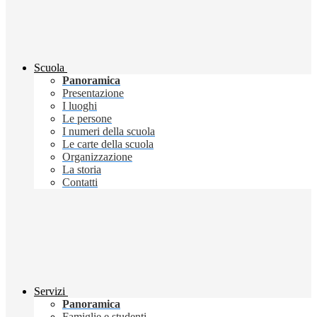
Scuola
Panoramica
Presentazione
I luoghi
Le persone
I numeri della scuola
Le carte della scuola
Organizzazione
La storia
Contatti
Servizi
Panoramica
Famiglie e studenti