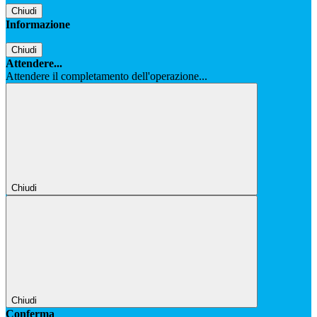
Chiudi
Informazione
Chiudi
Attendere...
Attendere il completamento dell'operazione...
Chiudi
Chiudi
Conferma