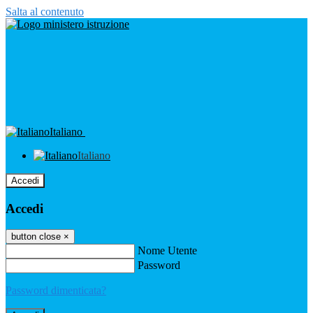
Salta al contenuto
Italiano
Italiano
Accedi
Accedi
button close
×
Nome Utente
Password
Password dimenticata?