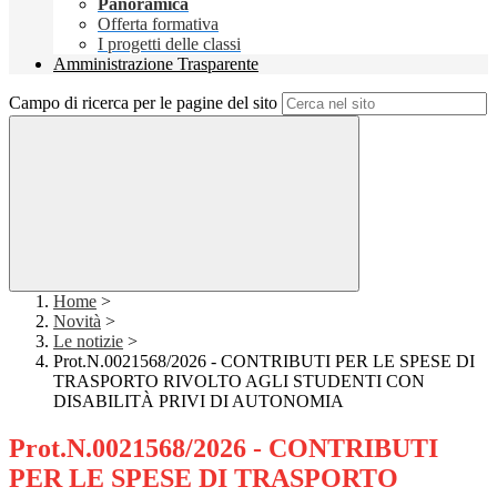
Panoramica
Offerta formativa
I progetti delle classi
Amministrazione Trasparente
Campo di ricerca per le pagine del sito
Home
>
Novità
>
Le notizie
>
Prot.N.0021568/2026 - CONTRIBUTI PER LE SPESE DI
TRASPORTO RIVOLTO AGLI STUDENTI CON
DISABILITÀ PRIVI DI AUTONOMIA
Prot.N.0021568/2026 - CONTRIBUTI
PER LE SPESE DI TRASPORTO