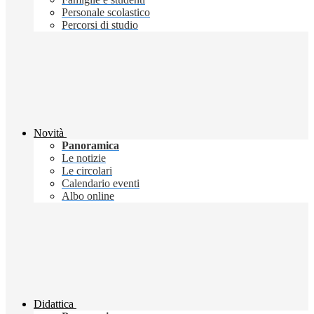
Personale scolastico
Percorsi di studio
Novità
Panoramica
Le notizie
Le circolari
Calendario eventi
Albo online
Didattica