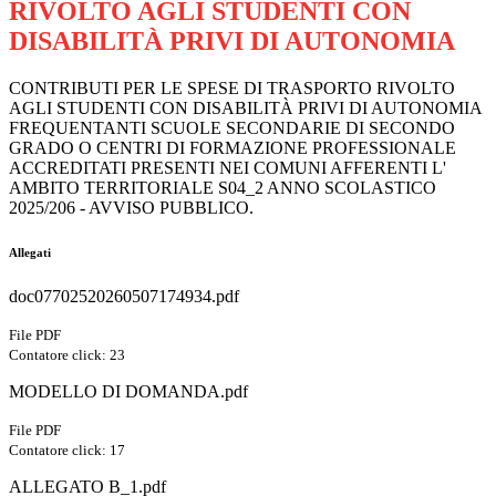
RIVOLTO AGLI STUDENTI CON
DISABILITÀ PRIVI DI AUTONOMIA
CONTRIBUTI PER LE SPESE DI TRASPORTO RIVOLTO
AGLI STUDENTI CON DISABILITÀ PRIVI DI AUTONOMIA
FREQUENTANTI SCUOLE SECONDARIE DI SECONDO
GRADO O CENTRI DI FORMAZIONE PROFESSIONALE
ACCREDITATI PRESENTI NEI COMUNI AFFERENTI L'
AMBITO TERRITORIALE S04_2 ANNO SCOLASTICO
2025/206 - AVVISO PUBBLICO.
Allegati
doc07702520260507174934.pdf
File PDF
Contatore click: 23
MODELLO DI DOMANDA.pdf
File PDF
Contatore click: 17
ALLEGATO B_1.pdf