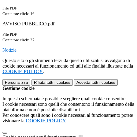
File PDF
Contatore click: 16
AVVISO PUBBLICO.pdf
File PDF
Contatore click: 27
Notizie
Questo sito o gli strumenti terzi da questo utilizzati si avvalgono di
cookie necessari al funzionamento ed utili alle finalità illustrate nella
COOKIE POLICY
.
Personalizza
Rifiuta tutti
i cookies
Accetta tutti
i cookies
Gestione cookie
In questa schermata è possibile scegliere quali cookie consentire.
I cookie necessari sono quelli che consentono il funzionamento della
piattaforma e non è possibile disabilitarli.
Per conoscere quali sono i cookie necessari al funzionamento potete
visionare la
COOKIE POLICY
.