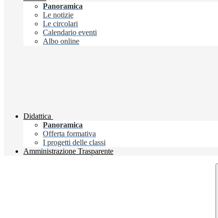
Panoramica
Le notizie
Le circolari
Calendario eventi
Albo online
Didattica
Panoramica
Offerta formativa
I progetti delle classi
Amministrazione Trasparente