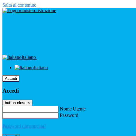
Salta al contenuto
Italiano
Italiano
Accedi
Accedi
button close
×
Nome Utente
Password
Password dimenticata?