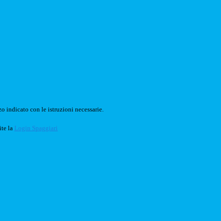
o indicato con le istruzioni necessarie.
ite la
Login Spaggiari