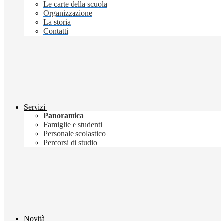
Le carte della scuola
Organizzazione
La storia
Contatti
Servizi
Panoramica
Famiglie e studenti
Personale scolastico
Percorsi di studio
Novità