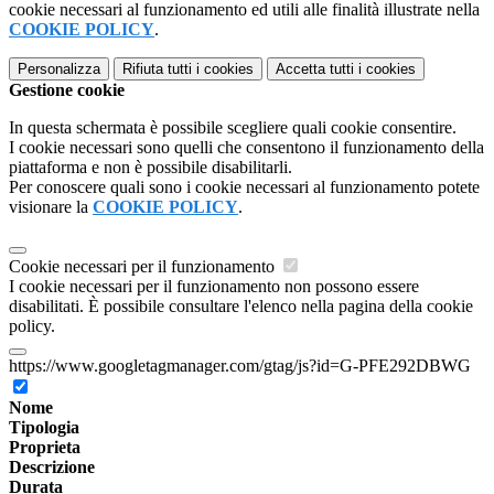
cookie necessari al funzionamento ed utili alle finalità illustrate nella
COOKIE POLICY
.
Personalizza
Rifiuta tutti
i cookies
Accetta tutti
i cookies
Gestione cookie
In questa schermata è possibile scegliere quali cookie consentire.
I cookie necessari sono quelli che consentono il funzionamento della
piattaforma e non è possibile disabilitarli.
Per conoscere quali sono i cookie necessari al funzionamento potete
visionare la
COOKIE POLICY
.
Cookie necessari per il funzionamento
I cookie necessari per il funzionamento non possono essere
disabilitati. È possibile consultare l'elenco nella pagina della cookie
policy.
https://www.googletagmanager.com/gtag/js?id=G-PFE292DBWG
Nome
Tipologia
Proprieta
Descrizione
Durata