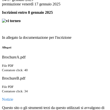
premiazione venerdì 17 gennaio 2025
Iscrizioni entro 8 gennaio 2025
In allegato la documentazione per l'iscrizione
Allegati
BrochureA.pdf
File PDF
Contatore click: 40
BrochureB.pdf
File PDF
Contatore click: 34
Notizie
Questo sito o gli strumenti terzi da questo utilizzati si avvalgono di