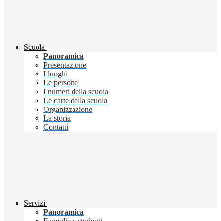
Scuola
Panoramica
Presentazione
I luoghi
Le persone
I numeri della scuola
Le carte della scuola
Organizzazione
La storia
Contatti
Servizi
Panoramica
Famiglie e studenti