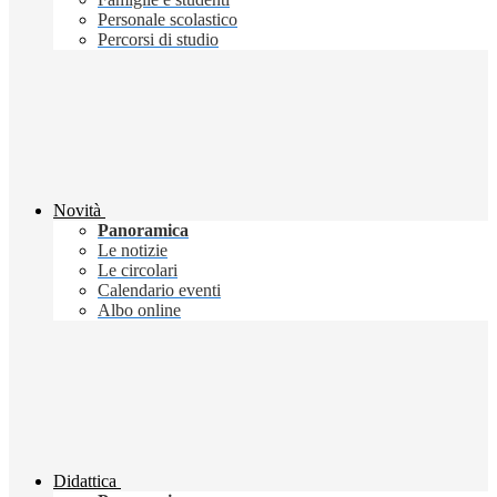
Personale scolastico
Percorsi di studio
Novità
Panoramica
Le notizie
Le circolari
Calendario eventi
Albo online
Didattica