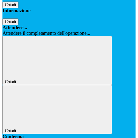
Chiudi
Informazione
Chiudi
Attendere...
Attendere il completamento dell'operazione...
Chiudi
Chiudi
Conferma