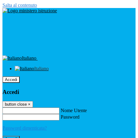
Salta al contenuto
Italiano
Italiano
Accedi
Accedi
button close
×
Nome Utente
Password
Password dimenticata?