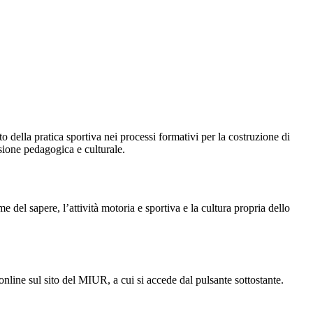
 della pratica sportiva nei processi formativi per la costruzione di
nsione pedagogica e culturale.
 del sapere, l’attività motoria e sportiva e la cultura propria dello
 online sul sito del MIUR, a cui si accede dal pulsante sottostante.