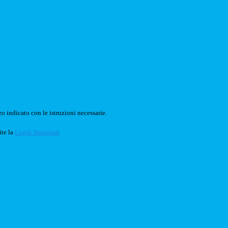
o indicato con le istruzioni necessarie.
ite la
Login Spaggiari