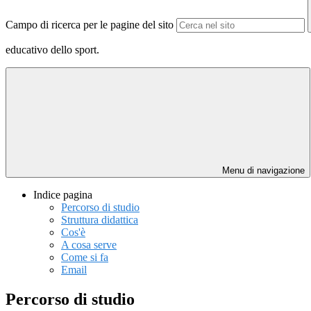
Campo di ricerca per le pagine del sito
educativo dello sport.
Menu di navigazione
Indice pagina
Percorso di studio
Struttura didattica
Cos'è
A cosa serve
Come si fa
Email
Percorso di studio