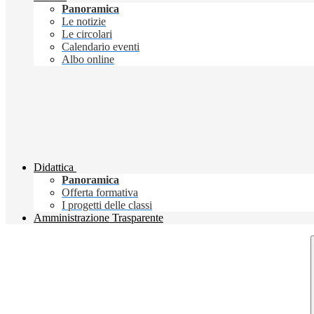
Panoramica
Le notizie
Le circolari
Calendario eventi
Albo online
Didattica
Panoramica
Offerta formativa
I progetti delle classi
Amministrazione Trasparente