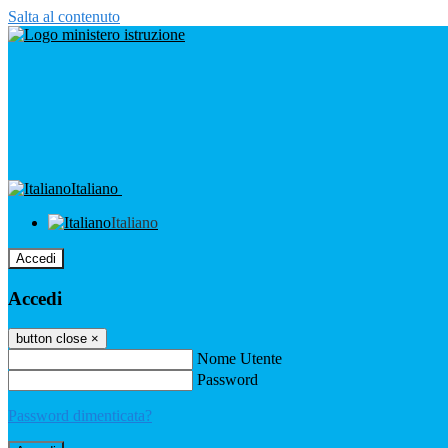
Salta al contenuto
Italiano
Italiano
Accedi
Accedi
button close
×
Nome Utente
Password
Password dimenticata?