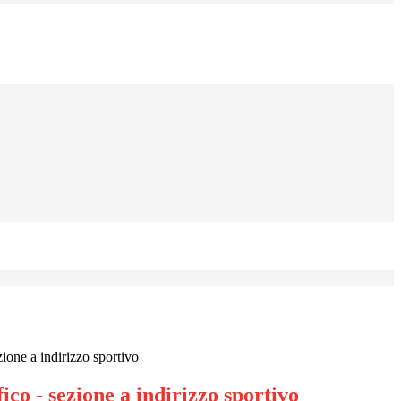
zione a indirizzo sportivo
fico - sezione a indirizzo sportivo