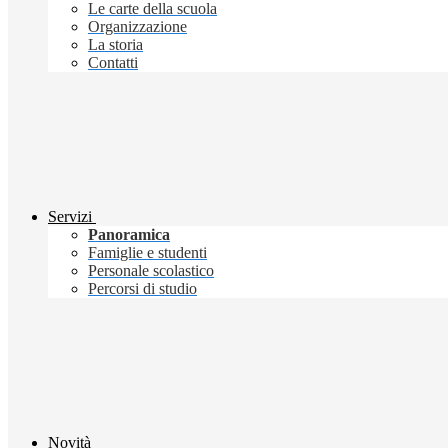
Le carte della scuola
Organizzazione
La storia
Contatti
Servizi
Panoramica
Famiglie e studenti
Personale scolastico
Percorsi di studio
Novità