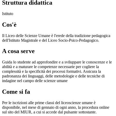
Struttura didattica
Istituto
Cos'è
Il Liceo delle Scienze Umane è l'erede della tradizione pedagogica
dell'Istituto Magistrale e del Liceo Socio-Psico-Pedagogico.
A cosa serve
Guida lo studente ad approfondire e a sviluppare le conoscenze e le
abilità e a maturare le competenze necessarie per cogliere la
complessità e la specificità dei processi formativi. Assicura la
padronanza dei linguaggi, delle metodologie e delle tecniche di
indagine nel campo delle scienze umane
Come si fa
Per le iscrizioni alle prime classi del liceoscienze umane è
disponibile, nel mese di gennaio di ogni anno, la procedura online
sul sito del MIUR, a cui si accede dal pulsante sottostante.