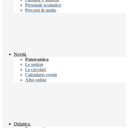
Personale scolastico
Percorsi di studio
Novità
Panoramica
Le notizie
Le circolari
Calendario eventi
Albo online
Didattica