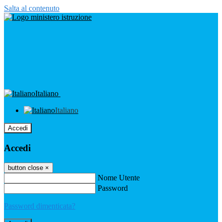
Salta al contenuto
Italiano
Italiano
Accedi
Accedi
button close
×
Nome Utente
Password
Password dimenticata?