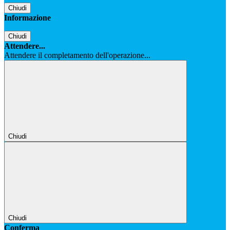
Chiudi
Informazione
Chiudi
Attendere...
Attendere il completamento dell'operazione...
Chiudi
Chiudi
Conferma