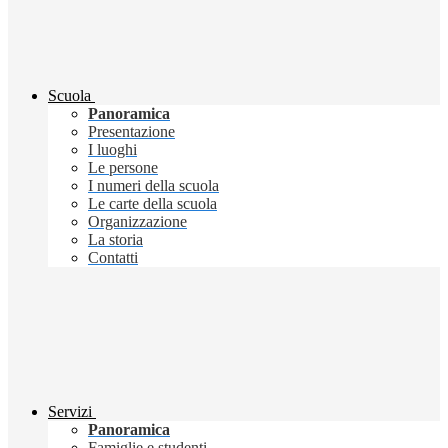
Scuola
Panoramica
Presentazione
I luoghi
Le persone
I numeri della scuola
Le carte della scuola
Organizzazione
La storia
Contatti
Servizi
Panoramica
Famiglie e studenti