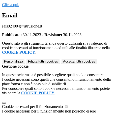
Clicca qui.
Email
sais024004@istruzione.it
Pubblicato:
30-11-2023 -
Revisione:
30-11-2023
Questo sito o gli strumenti terzi da questo utilizzati si avvalgono di
cookie necessari al funzionamento ed utili alle finalità illustrate nella
COOKIE POLICY
.
Personalizza
Rifiuta tutti
i cookies
Accetta tutti
i cookies
Gestione cookie
In questa schermata è possibile scegliere quali cookie consentire.
I cookie necessari sono quelli che consentono il funzionamento della
piattaforma e non è possibile disabilitarli.
Per conoscere quali sono i cookie necessari al funzionamento potete
visionare la
COOKIE POLICY
.
Cookie necessari per il funzionamento
I cookie necessari per il funzionamento non possono essere