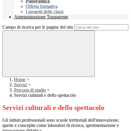
Panoramica
Offerta formativa
I progetti delle classi
Amministrazione Trasparente
Campo di ricerca per le pagine del sito
Home
>
Servizi
>
Percorsi di studio
>
Servizi culturali e dello spettacolo
Servizi culturali e dello spettacolo
Gli istituti professionali sono scuole territoriali dell'innovazione,
aperte e concepite come laboratori di ricerca, sperimentazione e
innovazione didattica.