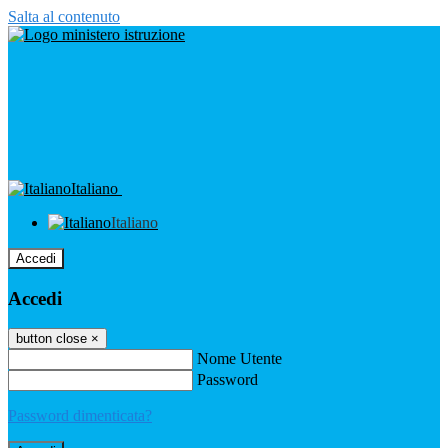
Salta al contenuto
Italiano
Italiano
Accedi
Accedi
button close
×
Nome Utente
Password
Password dimenticata?