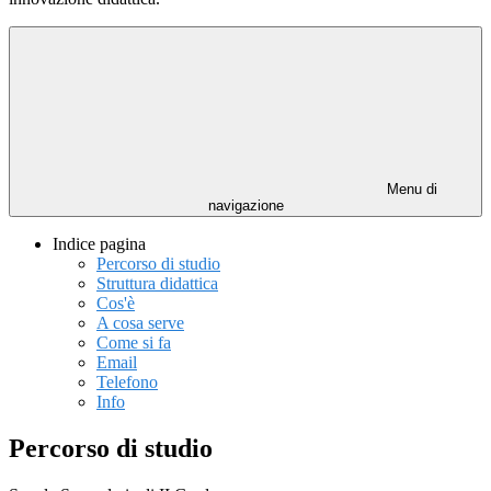
Menu di
navigazione
Indice pagina
Percorso di studio
Struttura didattica
Cos'è
A cosa serve
Come si fa
Email
Telefono
Info
Percorso di studio