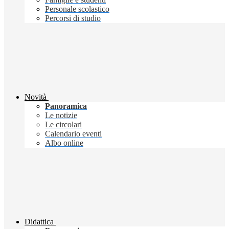
Personale scolastico
Percorsi di studio
Novità
Panoramica
Le notizie
Le circolari
Calendario eventi
Albo online
Didattica