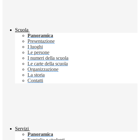
Scuola
Panoramica
Presentazione
I luoghi
Le persone
I numeri della scuola
Le carte della scuola
Organizzazione
La storia
Contatti
Servizi
Panoramica
Famiglie e studenti