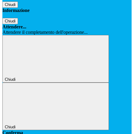
Chiudi
Informazione
Chiudi
Attendere...
Attendere il completamento dell'operazione...
Chiudi
Chiudi
Conferma