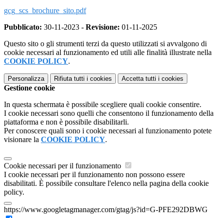
gcg_scs_brochure_sito.pdf
Pubblicato:
30-11-2023 -
Revisione:
01-11-2025
Questo sito o gli strumenti terzi da questo utilizzati si avvalgono di
cookie necessari al funzionamento ed utili alle finalità illustrate nella
COOKIE POLICY
.
Personalizza
Rifiuta tutti
i cookies
Accetta tutti
i cookies
Gestione cookie
In questa schermata è possibile scegliere quali cookie consentire.
I cookie necessari sono quelli che consentono il funzionamento della
piattaforma e non è possibile disabilitarli.
Per conoscere quali sono i cookie necessari al funzionamento potete
visionare la
COOKIE POLICY
.
Cookie necessari per il funzionamento
I cookie necessari per il funzionamento non possono essere
disabilitati. È possibile consultare l'elenco nella pagina della cookie
policy.
https://www.googletagmanager.com/gtag/js?id=G-PFE292DBWG