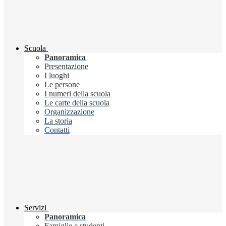
Scuola
Panoramica
Presentazione
I luoghi
Le persone
I numeri della scuola
Le carte della scuola
Organizzazione
La storia
Contatti
Servizi
Panoramica
Famiglie e studenti