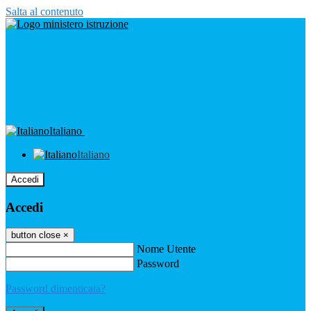
Salta al contenuto
Italiano
Italiano
Accedi
Accedi
button close
×
Nome Utente
Password
Password dimenticata?