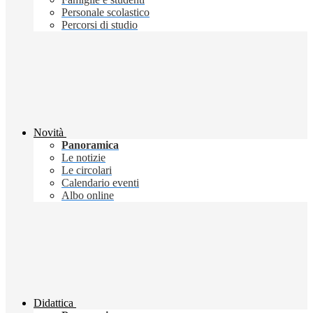
Personale scolastico
Percorsi di studio
Novità
Panoramica
Le notizie
Le circolari
Calendario eventi
Albo online
Didattica