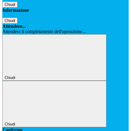
Chiudi
Informazione
Chiudi
Attendere...
Attendere il completamento dell'operazione...
Chiudi
Chiudi
Conferma