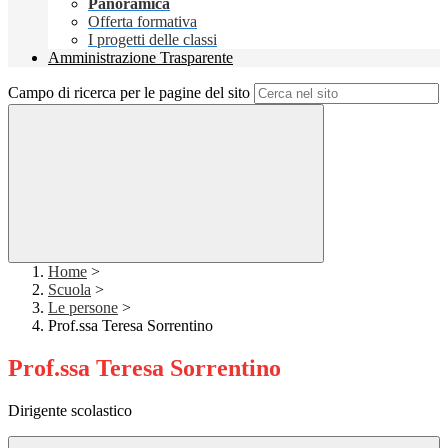
Panoramica
Offerta formativa
I progetti delle classi
Amministrazione Trasparente
Campo di ricerca per le pagine del sito
Home
>
Scuola
>
Le persone
>
Prof.ssa Teresa Sorrentino
Prof.ssa Teresa Sorrentino
Dirigente scolastico