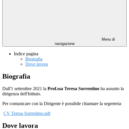
Menu di
navigazione
Indice pagina
Biografia
Dove lavora
Biografia
Dall'1 settembre 2021 la
Prof.ssa Teresa Sorrentino
ha assunto la
dirigenza dell'Istituto.
Per comunicare con la Dirigente è possibile chiamare la segreteria
CV Teresa Sorrentino.pdf
Dove lavora