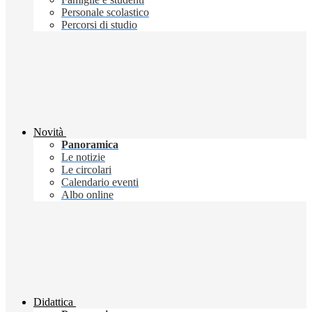
Personale scolastico
Percorsi di studio
Novità
Panoramica
Le notizie
Le circolari
Calendario eventi
Albo online
Didattica