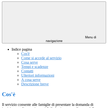
Menu di
navigazione
Indice pagina
Cos'è
Come si accede al servizio
Cosa serve
Tempi e scadenze
Contatti
Ulteriori informazioni
A cosa serve
Descrizione breve
Cos'è
Il servizio consente alle famiglie di presentare la domanda di