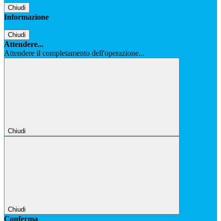
Chiudi
Informazione
Chiudi
Attendere...
Attendere il completamento dell'operazione...
Chiudi
Chiudi
Conferma