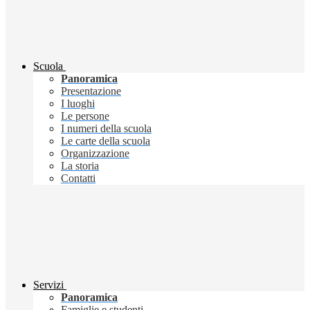
Scuola
Panoramica
Presentazione
I luoghi
Le persone
I numeri della scuola
Le carte della scuola
Organizzazione
La storia
Contatti
Servizi
Panoramica
Famiglie e studenti