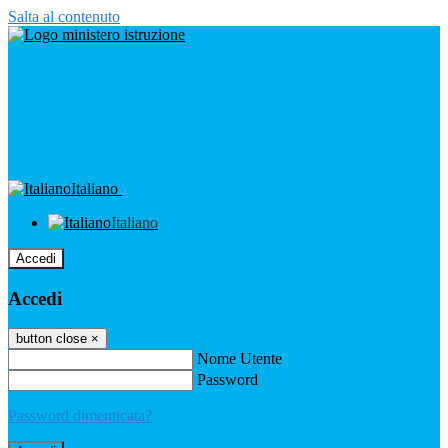
Salta al contenuto
Italiano
Italiano
Accedi
Accedi
button close
×
Nome Utente
Password
Password dimenticata?