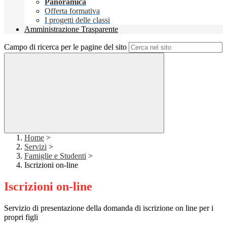
Panoramica
Offerta formativa
I progetti delle classi
Amministrazione Trasparente
Campo di ricerca per le pagine del sito
Home
>
Servizi
>
Famiglie e Studenti
>
Iscrizioni on-line
Iscrizioni on-line
Servizio di presentazione della domanda di iscrizione on line per i
propri figli