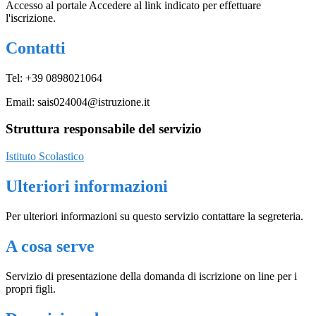
Accesso al portale Accedere al link indicato per effettuare
l'iscrizione.
Contatti
Tel: +39 0898021064
Email: sais024004@istruzione.it
Struttura responsabile del servizio
Istituto Scolastico
Ulteriori informazioni
Per ulteriori informazioni su questo servizio contattare la segreteria.
A cosa serve
Servizio di presentazione della domanda di iscrizione on line per i
propri figli.