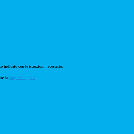
o indicato con le istruzioni necessarie.
ite la
Login Spaggiari