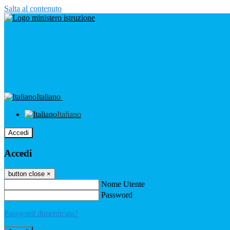
Salta al contenuto
Italiano
Italiano
Accedi
Accedi
button close
×
Nome Utente
Password
Password dimenticata?