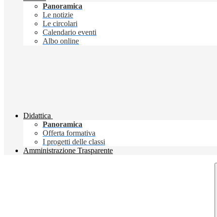
Panoramica
Le notizie
Le circolari
Calendario eventi
Albo online
Didattica
Panoramica
Offerta formativa
I progetti delle classi
Amministrazione Trasparente