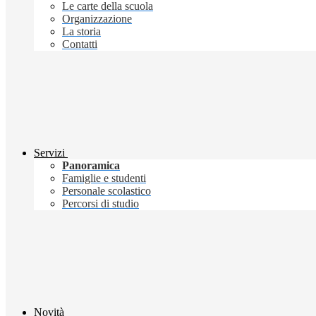
Le carte della scuola
Organizzazione
La storia
Contatti
Servizi
Panoramica
Famiglie e studenti
Personale scolastico
Percorsi di studio
Novità