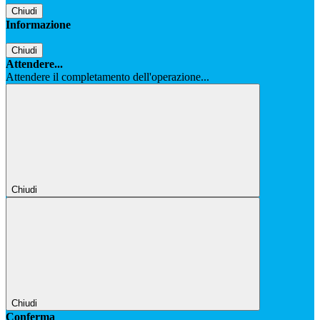
Chiudi
Informazione
Chiudi
Attendere...
Attendere il completamento dell'operazione...
Chiudi
Chiudi
Conferma