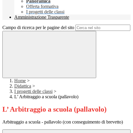
Panoramica
Offerta formativa
I progetti delle classi
Amministrazione Trasparente
Campo di ricerca per le pagine del sito
Home
>
Didattica
>
I progetti delle classi
>
L’ Arbitraggio a scuola (pallavolo)
L’ Arbitraggio a scuola (pallavolo)
Arbitraggio a scuola - pallavolo (con conseguimento di brevetto)