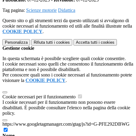
Tag pagina:
Scienze motorie
Didattica
Questo sito o gli strumenti terzi da questo utilizzati si avvalgono di
cookie necessari al funzionamento ed utili alle finalità illustrate nella
COOKIE POLICY
.
Personalizza
Rifiuta tutti
i cookies
Accetta tutti
i cookies
Gestione cookie
In questa schermata è possibile scegliere quali cookie consentire.
I cookie necessari sono quelli che consentono il funzionamento della
piattaforma e non è possibile disabilitarli.
Per conoscere quali sono i cookie necessari al funzionamento potete
visionare la
COOKIE POLICY
.
Cookie necessari per il funzionamento
I cookie necessari per il funzionamento non possono essere
disabilitati. È possibile consultare l'elenco nella pagina della cookie
policy.
https://www.googletagmanager.com/gtag/js?id=G-PFE292DBWG
Nome