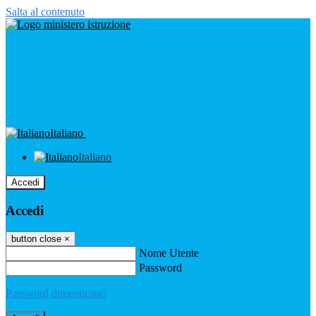
Salta al contenuto
Italiano
Italiano
Accedi
Accedi
button close
×
Nome Utente
Password
Password dimenticata?