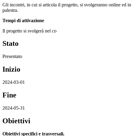
Gli incontri, in cui si articola il progetto, si svolgeranno online ed in
palestra.
Tempi di attivazione
Il progetto si svolgerà nel co
Stato
Presentato
Inizio
2024-03-01
Fine
2024-05-31
Obiettivi
Obiettivi specifici e trasversali.