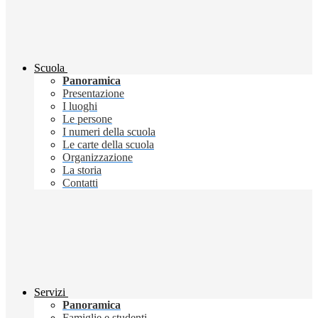
Scuola
Panoramica
Presentazione
I luoghi
Le persone
I numeri della scuola
Le carte della scuola
Organizzazione
La storia
Contatti
Servizi
Panoramica
Famiglie e studenti