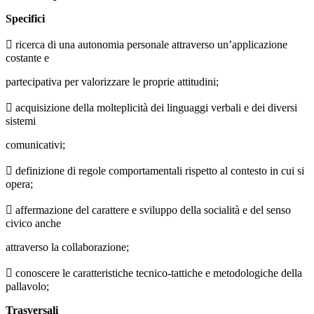
Specifici

ricerca di una autonomia personale attraverso un’applicazione
costante e
partecipativa per valorizzare le proprie attitudini;

acquisizione della molteplicità dei linguaggi verbali e dei diversi
sistemi
comunicativi;

definizione di regole comportamentali rispetto al contesto in cui si
opera;

affermazione del carattere e sviluppo della socialità e del senso
civico anche
attraverso la collaborazione;

conoscere le caratteristiche tecnico-tattiche e metodologiche della
pallavolo;
Trasversali