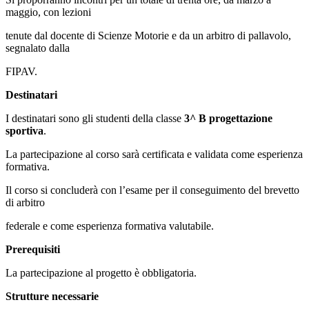
maggio, con lezioni
tenute dal docente di Scienze Motorie e da un arbitro di pallavolo,
segnalato dalla
FIPAV.
Destinatari
I destinatari sono gli studenti della classe
3^ B progettazione
sportiva
.
La partecipazione al corso sarà certificata e validata come esperienza
formativa.
Il corso si concluderà con l’esame per il conseguimento del brevetto
di arbitro
federale e come esperienza formativa valutabile.
Prerequisiti
La partecipazione al progetto è obbligatoria.
Strutture necessarie