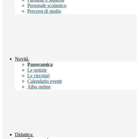
Personale scolastico
Percorsi di studio
Novità
Panoramica
Le notizie
Le circolari
Calendario eventi
Albo online
Didattica