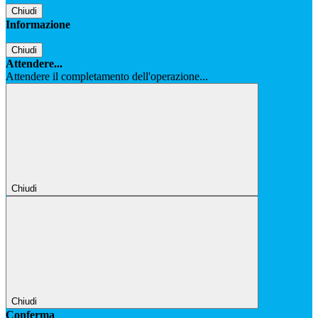
Chiudi
Informazione
Chiudi
Attendere...
Attendere il completamento dell'operazione...
Chiudi
Chiudi
Conferma