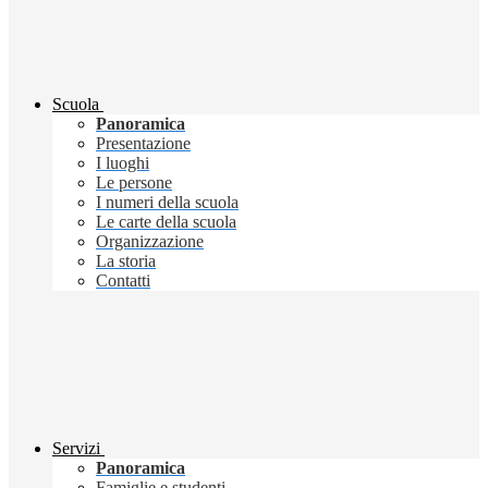
Scuola
Panoramica
Presentazione
I luoghi
Le persone
I numeri della scuola
Le carte della scuola
Organizzazione
La storia
Contatti
Servizi
Panoramica
Famiglie e studenti