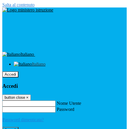
Salta al contenuto
Italiano
Italiano
Accedi
Accedi
button close
×
Nome Utente
Password
Password dimenticata?