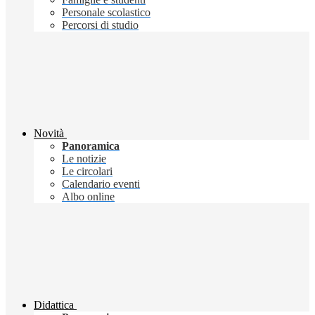
Personale scolastico
Percorsi di studio
Novità
Panoramica
Le notizie
Le circolari
Calendario eventi
Albo online
Didattica