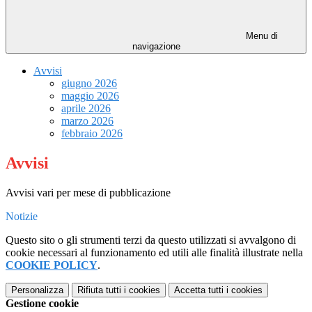
Menu di
navigazione
Avvisi
giugno 2026
maggio 2026
aprile 2026
marzo 2026
febbraio 2026
Avvisi
Avvisi vari per mese di pubblicazione
Notizie
Questo sito o gli strumenti terzi da questo utilizzati si avvalgono di
cookie necessari al funzionamento ed utili alle finalità illustrate nella
COOKIE POLICY
.
Personalizza
Rifiuta tutti
i cookies
Accetta tutti
i cookies
Gestione cookie