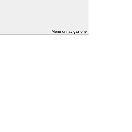
Menu di navigazione