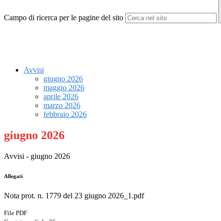
Campo di ricerca per le pagine del sito
Avvisi
giugno 2026
maggio 2026
aprile 2026
marzo 2026
febbraio 2026
giugno 2026
Avvisi - giugno 2026
Allegati
Nota prot. n. 1779 del 23 giugno 2026_1.pdf
File PDF