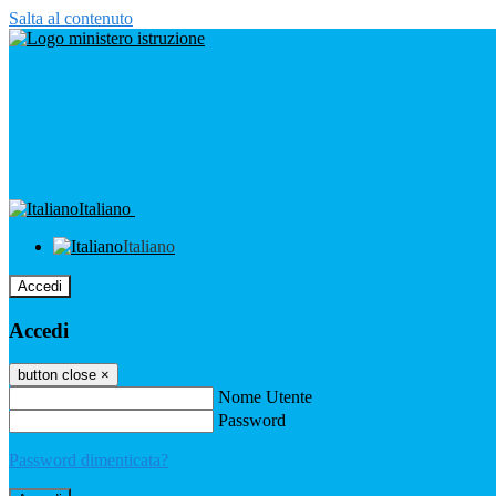
Salta al contenuto
Italiano
Italiano
Accedi
Accedi
button close
×
Nome Utente
Password
Password dimenticata?