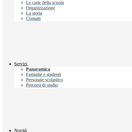
Le carte della scuola
Organizzazione
La storia
Contatti
Servizi
Panoramica
Famiglie e studenti
Personale scolastico
Percorsi di studio
Novità