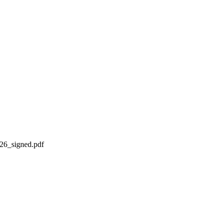
26_signed.pdf