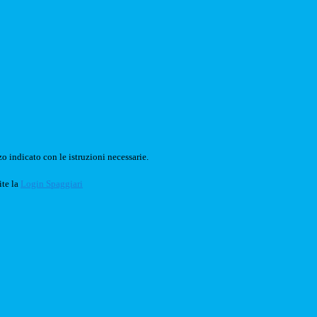
o indicato con le istruzioni necessarie.
ite la
Login Spaggiari