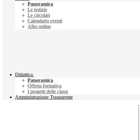
Panoramica
Le notizie
Le circolari
Calendario eventi
Albo online
Didattica
Panoramica
Offerta formativa
I progetti delle classi
Amministrazione Trasparente