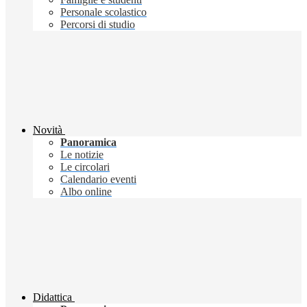
Personale scolastico
Percorsi di studio
Novità
Panoramica
Le notizie
Le circolari
Calendario eventi
Albo online
Didattica