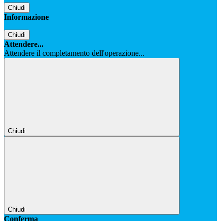
Chiudi
Informazione
Chiudi
Attendere...
Attendere il completamento dell'operazione...
Chiudi
Chiudi
Conferma