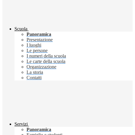
Scuola
Panoramica
Presentazione
I luoghi
Le persone
I numeri della scuola
Le carte della scuola
Organizzazione
La storia
Contatti
Servizi
Panoramica
Famiglie e studenti