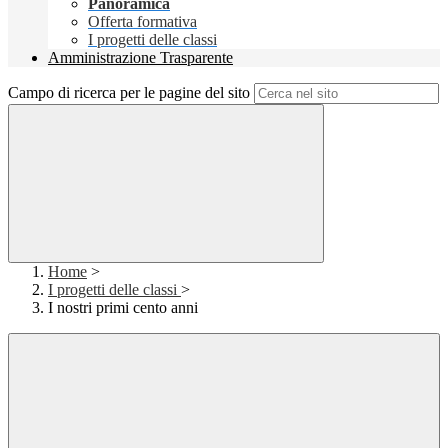
Panoramica
Offerta formativa
I progetti delle classi
Amministrazione Trasparente
Campo di ricerca per le pagine del sito
Home
>
I progetti delle classi
>
I nostri primi cento anni