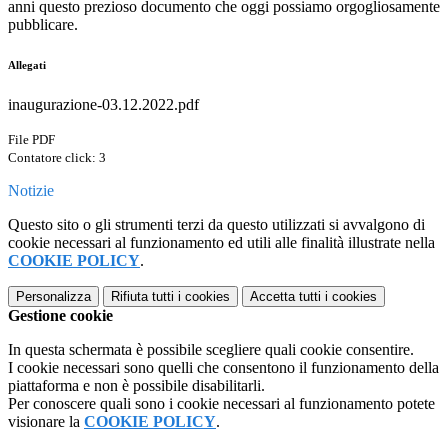
anni questo prezioso documento che oggi possiamo orgogliosamente
pubblicare.
Allegati
inaugurazione-03.12.2022.pdf
File PDF
Contatore click: 3
Notizie
Questo sito o gli strumenti terzi da questo utilizzati si avvalgono di
cookie necessari al funzionamento ed utili alle finalità illustrate nella
COOKIE POLICY
.
Personalizza
Rifiuta tutti
i cookies
Accetta tutti
i cookies
Gestione cookie
In questa schermata è possibile scegliere quali cookie consentire.
I cookie necessari sono quelli che consentono il funzionamento della
piattaforma e non è possibile disabilitarli.
Per conoscere quali sono i cookie necessari al funzionamento potete
visionare la
COOKIE POLICY
.