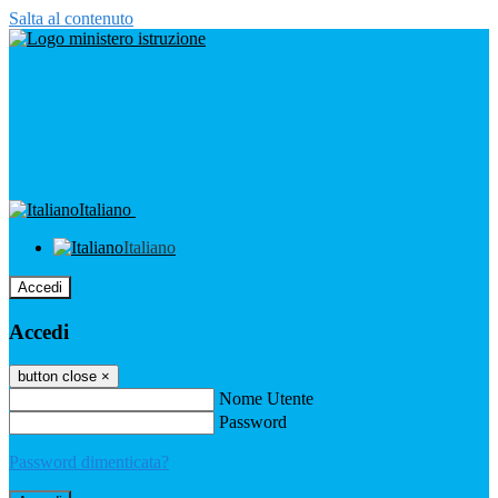
Salta al contenuto
Italiano
Italiano
Accedi
Accedi
button close
×
Nome Utente
Password
Password dimenticata?