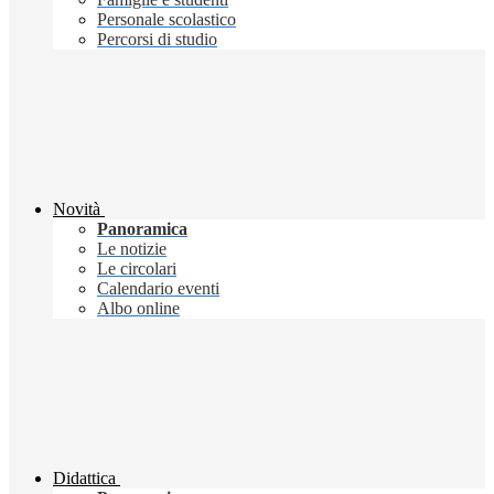
Personale scolastico
Percorsi di studio
Novità
Panoramica
Le notizie
Le circolari
Calendario eventi
Albo online
Didattica