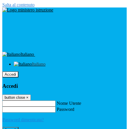
Salta al contenuto
Italiano
Italiano
Accedi
Accedi
button close
×
Nome Utente
Password
Password dimenticata?