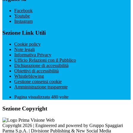
Facebook
Youtube
Instagram
Sezione Link Utili
Cookie policy
Note legali
Informativa Privacy
Ufficio Relazioni con il Pubblico
Dichiarazione di accessibilità
Obiettivi di accessibilità
Whistleblowing
Gestione consensi cookie
Amministrazione trasparente
Pagina visualizzata
480
volte
Sezione Copyright
Copyright 2026 | Engineered and powered by Gruppo Spaggiari
Parma S.p.A. | Divisione Publishing & New Social Media