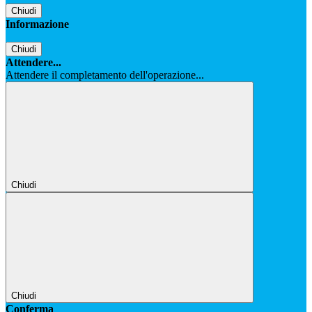
Chiudi
Informazione
Chiudi
Attendere...
Attendere il completamento dell'operazione...
Chiudi
Chiudi
Conferma