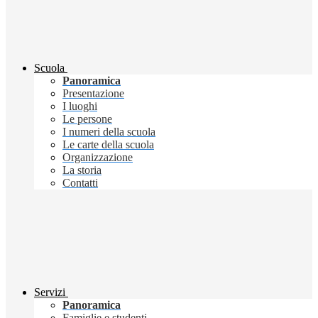
Scuola
Panoramica
Presentazione
I luoghi
Le persone
I numeri della scuola
Le carte della scuola
Organizzazione
La storia
Contatti
Servizi
Panoramica
Famiglie e studenti