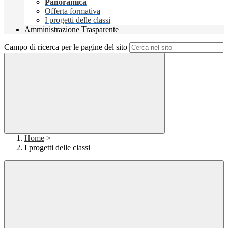
Panoramica
Offerta formativa
I progetti delle classi
Amministrazione Trasparente
Campo di ricerca per le pagine del sito
Home
>
I progetti delle classi