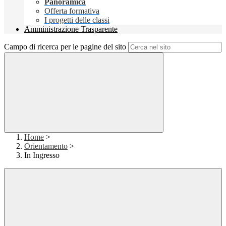
Panoramica
Offerta formativa
I progetti delle classi
Amministrazione Trasparente
Campo di ricerca per le pagine del sito
Home
>
Orientamento
>
In Ingresso