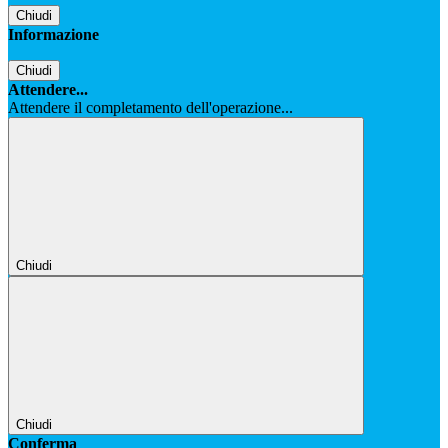
Chiudi
Informazione
Chiudi
Attendere...
Attendere il completamento dell'operazione...
Chiudi
Chiudi
Conferma