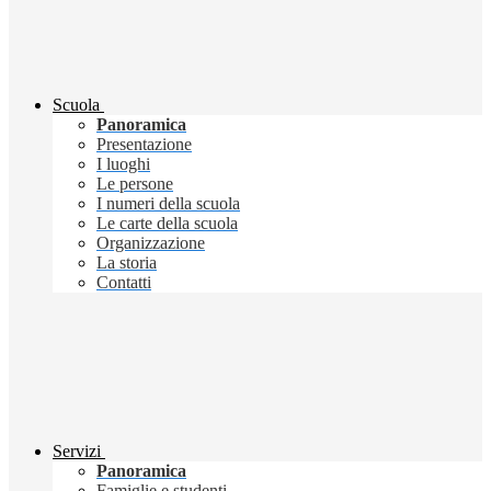
Scuola
Panoramica
Presentazione
I luoghi
Le persone
I numeri della scuola
Le carte della scuola
Organizzazione
La storia
Contatti
Servizi
Panoramica
Famiglie e studenti