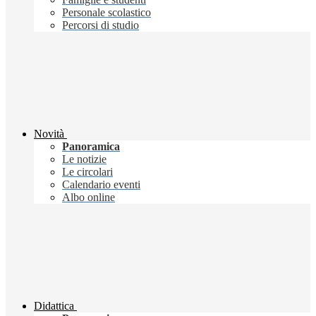
Personale scolastico
Percorsi di studio
Novità
Panoramica
Le notizie
Le circolari
Calendario eventi
Albo online
Didattica