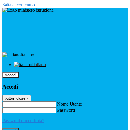
Salta al contenuto
Italiano
Italiano
Accedi
Accedi
button close
×
Nome Utente
Password
Password dimenticata?