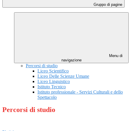
Gruppo di pagine
Menu di
navigazione
Percorsi di studio
Liceo Scientifico
Liceo Delle Scienze Umane
Liceo Linguistico
Istituto Tecnico
Istituto professionale - Servizi Culturali e dello
Spettacolo
Percorsi di studio