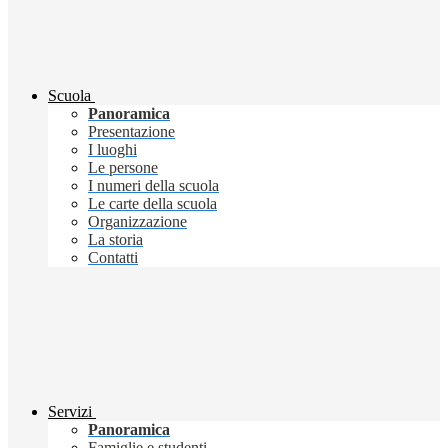
Scuola
Panoramica
Presentazione
I luoghi
Le persone
I numeri della scuola
Le carte della scuola
Organizzazione
La storia
Contatti
Servizi
Panoramica
Famiglie e studenti