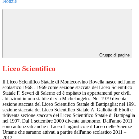
Notizie
Gruppo di pagine
Liceo Scientifico
Il Liceo Scientifico Statale di Montecorvino Rovella nasce nell'anno
scolastico 1968 - 1969 come sezione staccata del Liceo Scientifico
Statale F. Severi di Salerno ed è ospitato in appartamenti per civili
abitazioni in uno stabile di via Michelangelo. Nel 1979 diventa
sezione staccata del Liceo Scientifico Statale di Battipaglia; nel 1991
sezione staccata del Liceo Scientifico Statale A. Gallotta di Eboli e
ridiventa sezione staccata del Liceo Scientifico Statale di Battipaglia
nel 1997. Dal 1 settembre 2000 diventa autonomo. Dall'anno 2011
sono autorizzati anche il Liceo Linguistico e il Liceo delle Scienze
Umane che saranno attivati a partire dall'anno scolastico 2011 –
2012.