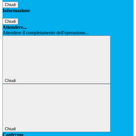
Chiudi
Informazione
Chiudi
Attendere...
Attendere il completamento dell'operazione...
Chiudi
Chiudi
Conferma