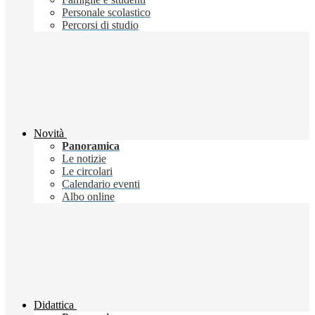
Personale scolastico
Percorsi di studio
Novità
Panoramica
Le notizie
Le circolari
Calendario eventi
Albo online
Didattica