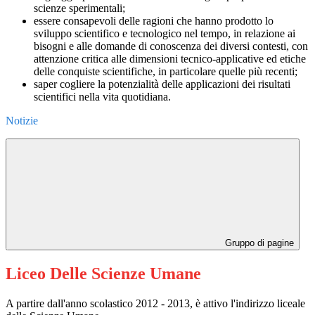
scienze sperimentali;
essere consapevoli delle ragioni che hanno prodotto lo
sviluppo scientifico e tecnologico nel tempo, in relazione ai
bisogni e alle domande di conoscenza dei diversi contesti, con
attenzione critica alle dimensioni tecnico-applicative ed etiche
delle conquiste scientifiche, in particolare quelle più recenti;
saper cogliere la potenzialità delle applicazioni dei risultati
scientifici nella vita quotidiana.
Notizie
Gruppo di pagine
Liceo Delle Scienze Umane
A partire dall'anno scolastico 2012 - 2013, è attivo l'indirizzo liceale