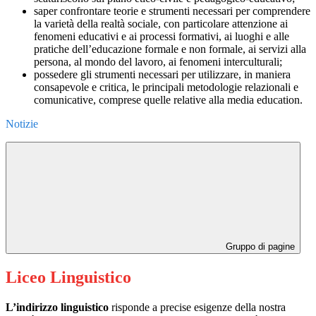
saper confrontare teorie e strumenti necessari per comprendere
la varietà della realtà sociale, con particolare attenzione ai
fenomeni educativi e ai processi formativi, ai luoghi e alle
pratiche dell’educazione formale e non formale, ai servizi alla
persona, al mondo del lavoro, ai fenomeni interculturali;
possedere gli strumenti necessari per utilizzare, in maniera
consapevole e critica, le principali metodologie relazionali e
comunicative, comprese quelle relative alla media education.
Notizie
Gruppo di pagine
Liceo Linguistico
L’indirizzo linguistico
risponde a precise esigenze della nostra