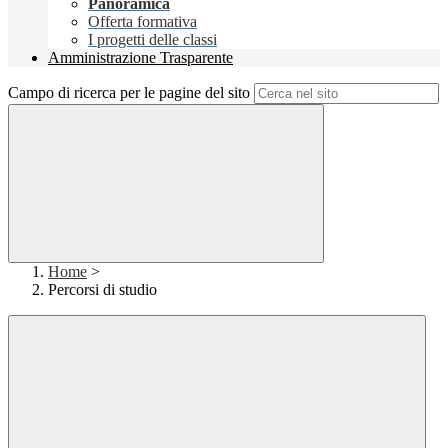
Panoramica
Offerta formativa
I progetti delle classi
Amministrazione Trasparente
Campo di ricerca per le pagine del sito
Home
>
Percorsi di studio