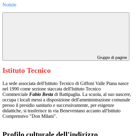
Notizie
Gruppo di pagine
Istituto Tecnico
La sede associata dell'Istituto Tecnico di Giffoni Valle Piana nasce
nel 1990 come sezione staccata dell'Istituto Tecnico
Commerciale
Fabio Besta
di Battipaglia. La scuola, al suo nascere,
occupa i locali messi a disposizione dell'amministrazione comunale
presso il presidio sanitario e successivamente, per esigenze
didattiche, si trasferisce in via Beneventano accanto all'Istituto
Comprensivo "Don Milani".
Profilo
culturale
dell'indirizzo