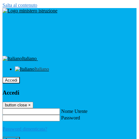
Salta al contenuto
Italiano
Italiano
Accedi
Accedi
button close
×
Nome Utente
Password
Password dimenticata?