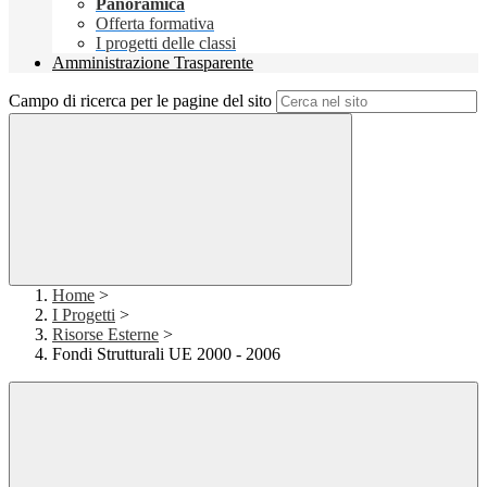
Panoramica
Offerta formativa
I progetti delle classi
Amministrazione Trasparente
Campo di ricerca per le pagine del sito
Home
>
I Progetti
>
Risorse Esterne
>
Fondi Strutturali UE 2000 - 2006