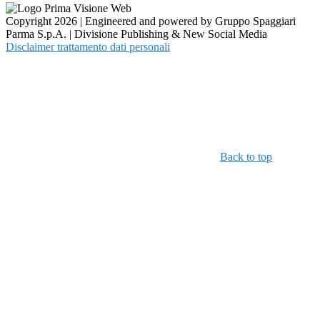
Copyright 2026 | Engineered and powered by Gruppo Spaggiari
Parma S.p.A. | Divisione Publishing & New Social Media
Disclaimer trattamento dati personali
Back to top