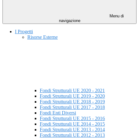
Menu di
navigazione
I Progetti
Risorse Esterne
Fondi Strutturali UE 2020 - 2021
Fondi Strutturali UE 2019 - 2020
Fondi Strutturali UE 2018 - 2019
Fondi Strutturali UE 2017 - 2018
Fondi Enti Diversi
Fondi Strutturali UE 2015 - 2016
Fondi Strutturali UE 2014 - 2015
Fondi Strutturali UE 2013 - 2014
Fondi Strutturali UE 2012 - 2013