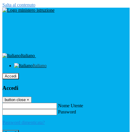
Salta al contenuto
Italiano
Italiano
Accedi
Accedi
button close
×
Nome Utente
Password
Password dimenticata?