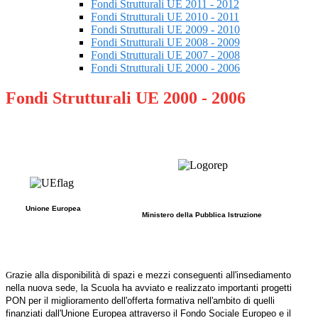
Fondi Strutturali UE 2011 - 2012
Fondi Strutturali UE 2010 - 2011
Fondi Strutturali UE 2009 - 2010
Fondi Strutturali UE 2008 - 2009
Fondi Strutturali UE 2007 - 2008
Fondi Strutturali UE 2000 - 2006
Fondi Strutturali UE 2000 - 2006
Unione Europea
Ministero della Pubblica Istruzione
G
razie alla disponibilità di spazi e mezzi conseguenti all'insediamento
nella nuova sede, la Scuola ha avviato e realizzato importanti progetti
PON per il miglioramento dell'offerta formativa nell'ambito di quelli
finanziati dall'Unione Europea attraverso il Fondo Sociale Europeo e il