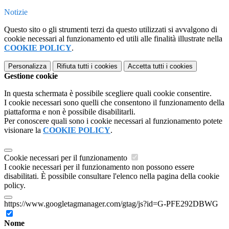
Notizie
Questo sito o gli strumenti terzi da questo utilizzati si avvalgono di
cookie necessari al funzionamento ed utili alle finalità illustrate nella
COOKIE POLICY
.
Personalizza
Rifiuta tutti
i cookies
Accetta tutti
i cookies
Gestione cookie
In questa schermata è possibile scegliere quali cookie consentire.
I cookie necessari sono quelli che consentono il funzionamento della
piattaforma e non è possibile disabilitarli.
Per conoscere quali sono i cookie necessari al funzionamento potete
visionare la
COOKIE POLICY
.
Cookie necessari per il funzionamento
I cookie necessari per il funzionamento non possono essere
disabilitati. È possibile consultare l'elenco nella pagina della cookie
policy.
https://www.googletagmanager.com/gtag/js?id=G-PFE292DBWG
Nome