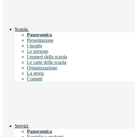
Scuola
Panoramica
Presentazione
I luoghi
Le persone
I numeri della scuola
Le carte della scuola
Organizzazione
La storia
Contatti
Servizi
Panoramica
Famiglie e studenti