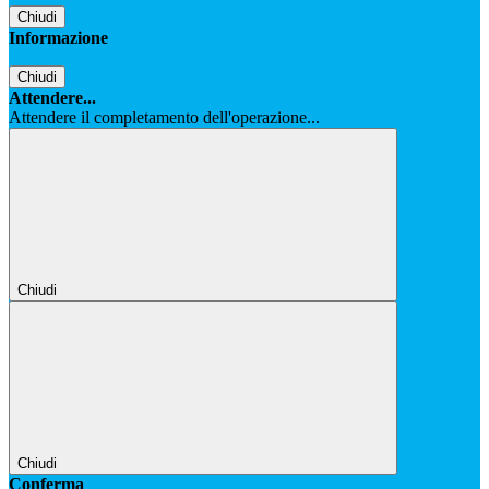
Chiudi
Informazione
Chiudi
Attendere...
Attendere il completamento dell'operazione...
Chiudi
Chiudi
Conferma