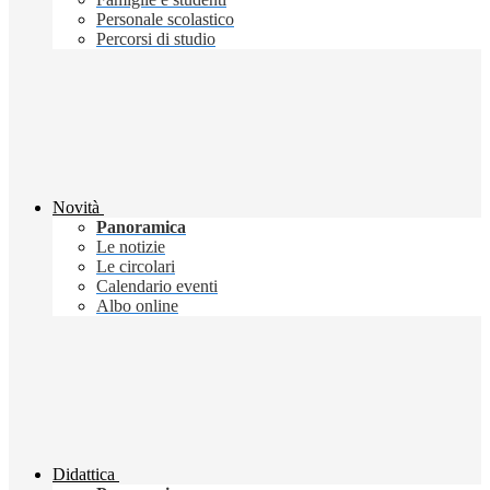
Personale scolastico
Percorsi di studio
Novità
Panoramica
Le notizie
Le circolari
Calendario eventi
Albo online
Didattica