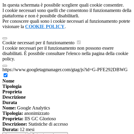
In questa schermata è possibile scegliere quali cookie consentire.
I cookie necessari sono quelli che consentono il funzionamento della
piattaforma e non è possibile disabilitarli.
Per conoscere quali sono i cookie necessari al funzionamento potete
visionare la
COOKIE POLICY
.
Cookie necessari per il funzionamento
I cookie necessari per il funzionamento non possono essere
disabilitati. È possibile consultare l'elenco nella pagina della cookie
policy.
https://www.googletagmanager.com/gtag/js?id=G-PFE292DBWG
Nome
Tipologia
Proprieta
Descrizione
Durata
Nome:
Google Analytics
Tipologia:
anonimizzato
Proprieta:
IIS GC Glorioso
Descrizione:
Statistiche di accesso
Durata:
12 mesi