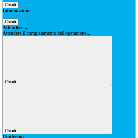
Chiudi
Informazione
Chiudi
Attendere...
Attendere il completamento dell'operazione...
Chiudi
Chiudi
Conferma