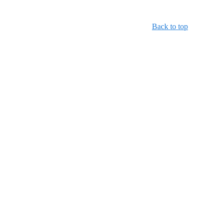
Back to top