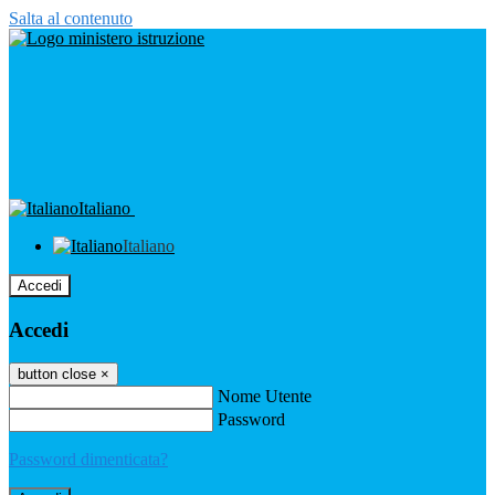
Salta al contenuto
Italiano
Italiano
Accedi
Accedi
button close
×
Nome Utente
Password
Password dimenticata?