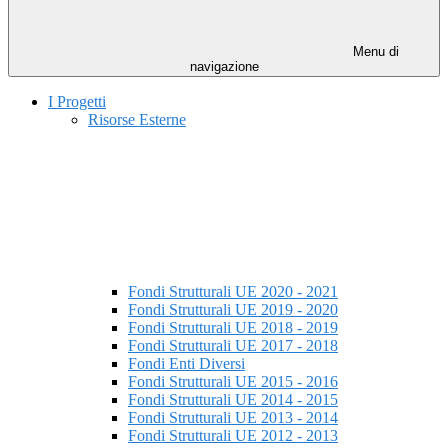
Menu di
navigazione
I Progetti
Risorse Esterne
Fondi Strutturali UE 2020 - 2021
Fondi Strutturali UE 2019 - 2020
Fondi Strutturali UE 2018 - 2019
Fondi Strutturali UE 2017 - 2018
Fondi Enti Diversi
Fondi Strutturali UE 2015 - 2016
Fondi Strutturali UE 2014 - 2015
Fondi Strutturali UE 2013 - 2014
Fondi Strutturali UE 2012 - 2013