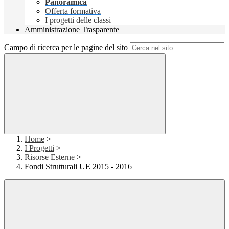
Panoramica
Offerta formativa
I progetti delle classi
Amministrazione Trasparente
Campo di ricerca per le pagine del sito
Home
>
I Progetti
>
Risorse Esterne
>
Fondi Strutturali UE 2015 - 2016