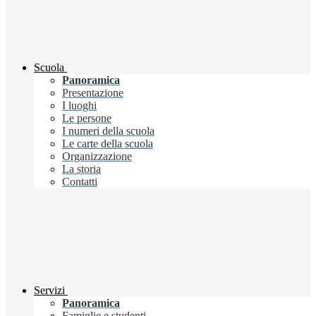
Scuola
Panoramica
Presentazione
I luoghi
Le persone
I numeri della scuola
Le carte della scuola
Organizzazione
La storia
Contatti
Servizi
Panoramica
Famiglie e studenti