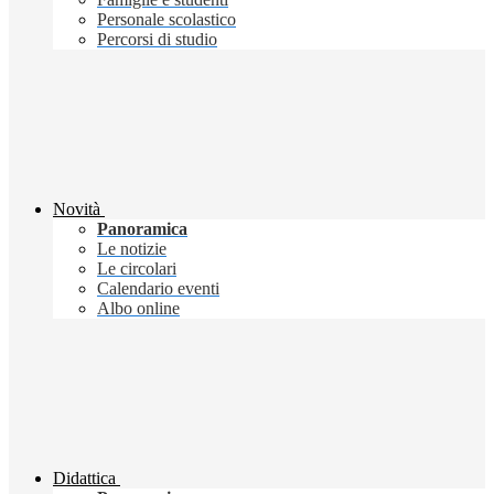
Personale scolastico
Percorsi di studio
Novità
Panoramica
Le notizie
Le circolari
Calendario eventi
Albo online
Didattica