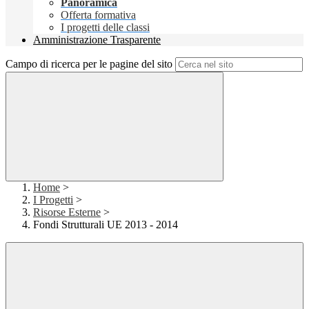
Panoramica
Offerta formativa
I progetti delle classi
Amministrazione Trasparente
Campo di ricerca per le pagine del sito
Home
>
I Progetti
>
Risorse Esterne
>
Fondi Strutturali UE 2013 - 2014