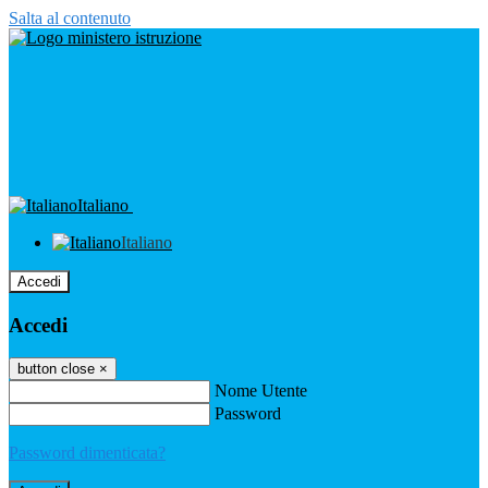
Salta al contenuto
Italiano
Italiano
Accedi
Accedi
button close
×
Nome Utente
Password
Password dimenticata?