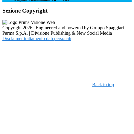
Sezione Copyright
Copyright 2026 | Engineered and powered by Gruppo Spaggiari
Parma S.p.A. | Divisione Publishing & New Social Media
Disclaimer trattamento dati personali
Back to top