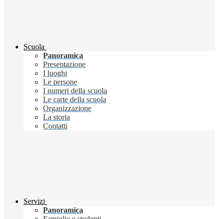
Scuola
Panoramica
Presentazione
I luoghi
Le persone
I numeri della scuola
Le carte della scuola
Organizzazione
La storia
Contatti
Servizi
Panoramica
Famiglie e studenti