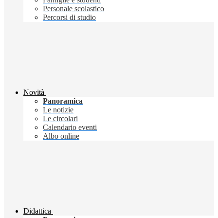
Personale scolastico
Percorsi di studio
Novità
Panoramica
Le notizie
Le circolari
Calendario eventi
Albo online
Didattica