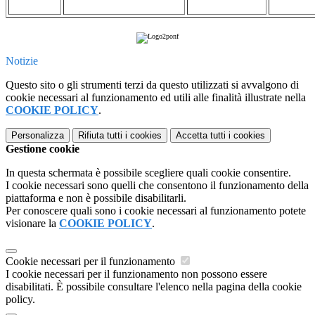
Notizie
Questo sito o gli strumenti terzi da questo utilizzati si avvalgono di
cookie necessari al funzionamento ed utili alle finalità illustrate nella
COOKIE POLICY
.
Personalizza
Rifiuta tutti
i cookies
Accetta tutti
i cookies
Gestione cookie
In questa schermata è possibile scegliere quali cookie consentire.
I cookie necessari sono quelli che consentono il funzionamento della
piattaforma e non è possibile disabilitarli.
Per conoscere quali sono i cookie necessari al funzionamento potete
visionare la
COOKIE POLICY
.
Cookie necessari per il funzionamento
I cookie necessari per il funzionamento non possono essere
disabilitati. È possibile consultare l'elenco nella pagina della cookie
policy.