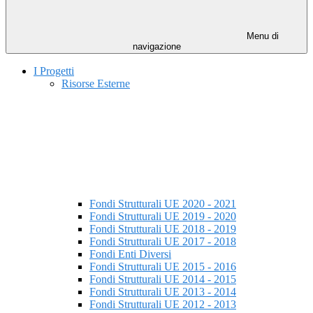
Menu di
navigazione
I Progetti
Risorse Esterne
Fondi Strutturali UE 2020 - 2021
Fondi Strutturali UE 2019 - 2020
Fondi Strutturali UE 2018 - 2019
Fondi Strutturali UE 2017 - 2018
Fondi Enti Diversi
Fondi Strutturali UE 2015 - 2016
Fondi Strutturali UE 2014 - 2015
Fondi Strutturali UE 2013 - 2014
Fondi Strutturali UE 2012 - 2013