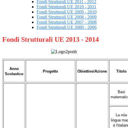
Fondi Strutturali UE 2011 - 2012
Fondi Strutturali UE 2010 - 2011
Fondi Strutturali UE 2009 - 2010
Fondi Strutturali UE 2008 - 2009
Fondi Strutturali UE 2007 - 2008
Fondi Strutturali UE 2000 - 2006
Fondi Strutturali UE 2013 - 2014
Anno
Progetto
Obiettivo/Azione
Titolo
Scolastico
Basi
matemati
La mia
lingua ma
è l'italia