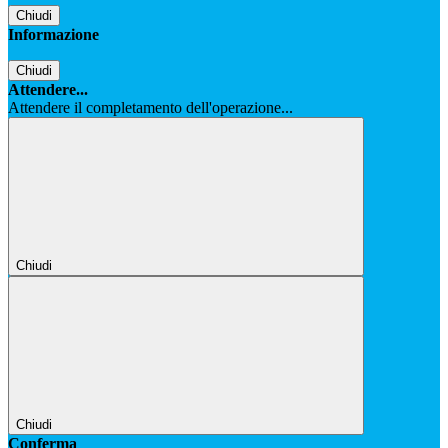
Chiudi
Informazione
Chiudi
Attendere...
Attendere il completamento dell'operazione...
Chiudi
Chiudi
Conferma