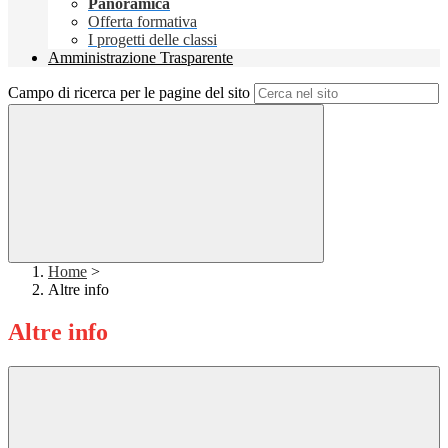
Panoramica
Offerta formativa
I progetti delle classi
Amministrazione Trasparente
Campo di ricerca per le pagine del sito
Home
>
Altre info
Altre info