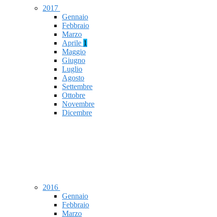
2017
Gennaio
Febbraio
Marzo
Aprile
1
Maggio
Giugno
Luglio
Agosto
Settembre
Ottobre
Novembre
Dicembre
2016
Gennaio
Febbraio
Marzo