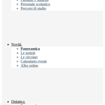
Personale scolastico
Percorsi di studio
Novità
Panoramica
Le notizie
Le circolari
Calendario eventi
Albo online
Didattica