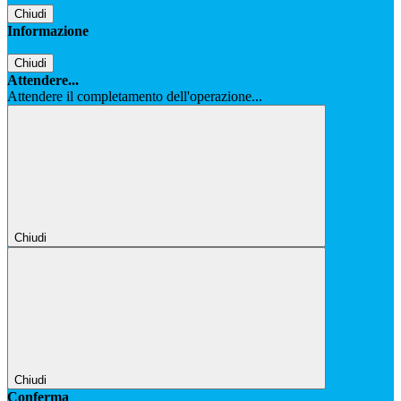
Chiudi
Informazione
Chiudi
Attendere...
Attendere il completamento dell'operazione...
Chiudi
Chiudi
Conferma