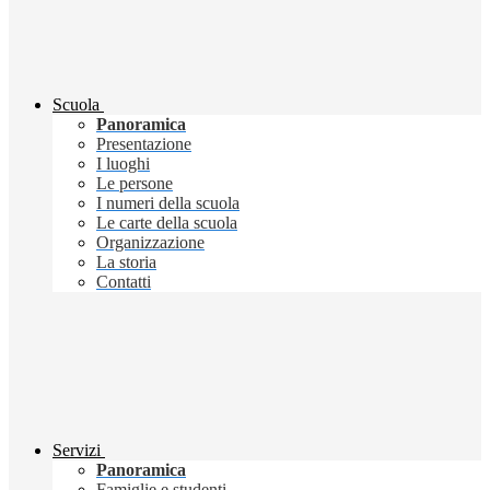
Scuola
Panoramica
Presentazione
I luoghi
Le persone
I numeri della scuola
Le carte della scuola
Organizzazione
La storia
Contatti
Servizi
Panoramica
Famiglie e studenti