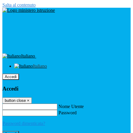
Salta al contenuto
Italiano
Italiano
Accedi
Accedi
button close
×
Nome Utente
Password
Password dimenticata?