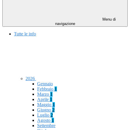
Menu di
navigazione
Tutte le info
2026
Gennaio
Febbraio
1
Marzo
1
Aprile
1
Maggio
1
Giugno
2
Luglio
2
Agosto
1
Settembre