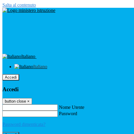
Salta al contenuto
Italiano
Italiano
Accedi
Accedi
button close
×
Nome Utente
Password
Password dimenticata?