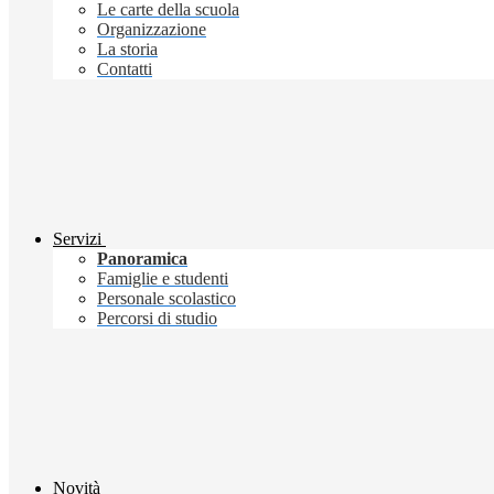
Le carte della scuola
Organizzazione
La storia
Contatti
Servizi
Panoramica
Famiglie e studenti
Personale scolastico
Percorsi di studio
Novità