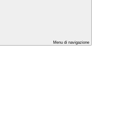
Menu di navigazione