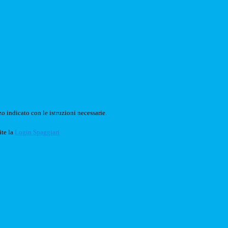
o indicato con le istruzioni necessarie.
ite la
Login Spaggiari