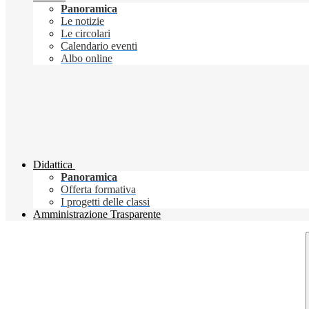
Panoramica
Le notizie
Le circolari
Calendario eventi
Albo online
Didattica
Panoramica
Offerta formativa
I progetti delle classi
Amministrazione Trasparente