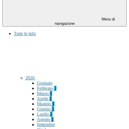
Menu di
navigazione
Tutte le info
2026
Gennaio
Febbraio
1
Marzo
1
Aprile
1
Maggio
1
Giugno
2
Luglio
2
Agosto
1
Settembre