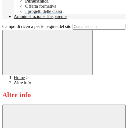
Panoramica
Offerta formativa
I progetti delle classi
Amministrazione Trasparente
Campo di ricerca per le pagine del sito
Home
>
Altre info
Altre info