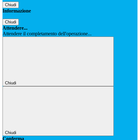
Chiudi
Informazione
Chiudi
Attendere...
Attendere il completamento dell'operazione...
Chiudi
Chiudi
Conferma