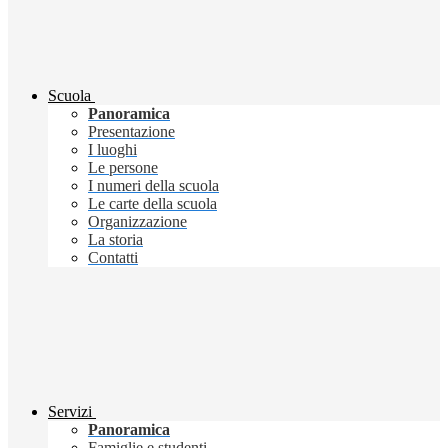
Scuola
Panoramica
Presentazione
I luoghi
Le persone
I numeri della scuola
Le carte della scuola
Organizzazione
La storia
Contatti
Servizi
Panoramica
Famiglie e studenti