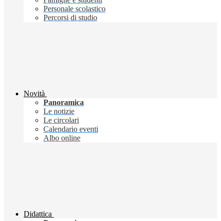
Personale scolastico
Percorsi di studio
Novità
Panoramica
Le notizie
Le circolari
Calendario eventi
Albo online
Didattica