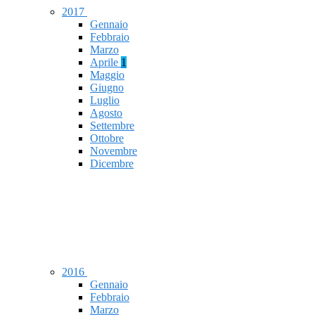
2017
Gennaio
Febbraio
Marzo
Aprile
1
Maggio
Giugno
Luglio
Agosto
Settembre
Ottobre
Novembre
Dicembre
2016
Gennaio
Febbraio
Marzo