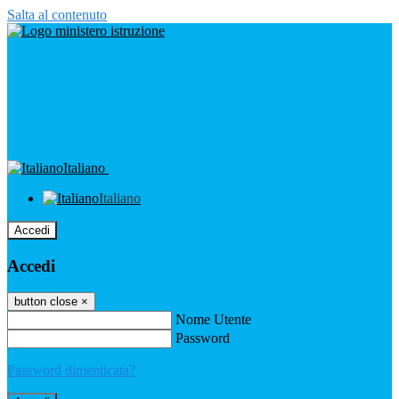
Salta al contenuto
Italiano
Italiano
Accedi
Accedi
button close
×
Nome Utente
Password
Password dimenticata?