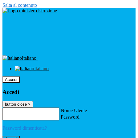
Salta al contenuto
Italiano
Italiano
Accedi
Accedi
button close
×
Nome Utente
Password
Password dimenticata?