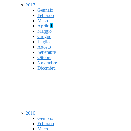
2017
Gennaio
Febbraio
Marzo
Aprile
1
Maggio
Giugno
Luglio
Agosto
Settembre
Ottobre
Novembre
Dicembre
2016
Gennaio
Febbraio
Marzo