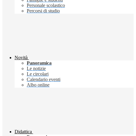
Personale scolastico
Percorsi di studio
Novità
Panoramica
Le notizie
Le circolari
Calendario eventi
Albo online
Didattica