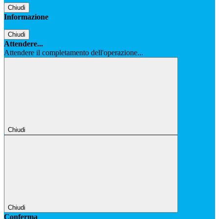
Chiudi
Informazione
Chiudi
Attendere...
Attendere il completamento dell'operazione...
Chiudi
Chiudi
Conferma