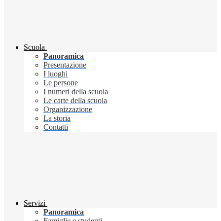
Scuola
Panoramica
Presentazione
I luoghi
Le persone
I numeri della scuola
Le carte della scuola
Organizzazione
La storia
Contatti
Servizi
Panoramica
Famiglie e studenti