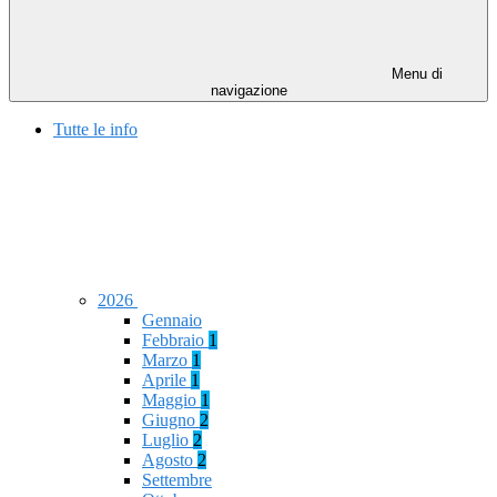
Menu di
navigazione
Tutte le info
2026
Gennaio
Febbraio
1
Marzo
1
Aprile
1
Maggio
1
Giugno
2
Luglio
2
Agosto
2
Settembre