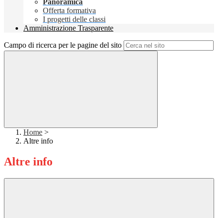
Panoramica
Offerta formativa
I progetti delle classi
Amministrazione Trasparente
Campo di ricerca per le pagine del sito
Home
>
Altre info
Altre info