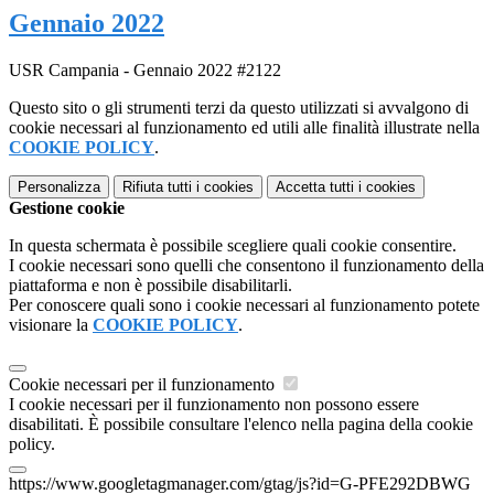
Gennaio 2022
USR Campania - Gennaio 2022 #2122
Questo sito o gli strumenti terzi da questo utilizzati si avvalgono di
cookie necessari al funzionamento ed utili alle finalità illustrate nella
COOKIE POLICY
.
Personalizza
Rifiuta tutti
i cookies
Accetta tutti
i cookies
Gestione cookie
In questa schermata è possibile scegliere quali cookie consentire.
I cookie necessari sono quelli che consentono il funzionamento della
piattaforma e non è possibile disabilitarli.
Per conoscere quali sono i cookie necessari al funzionamento potete
visionare la
COOKIE POLICY
.
Cookie necessari per il funzionamento
I cookie necessari per il funzionamento non possono essere
disabilitati. È possibile consultare l'elenco nella pagina della cookie
policy.
https://www.googletagmanager.com/gtag/js?id=G-PFE292DBWG