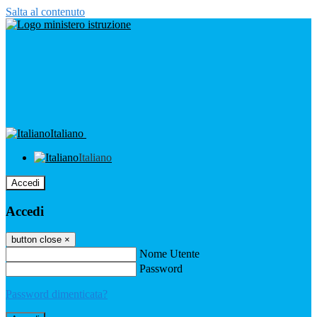
Salta al contenuto
Italiano
Italiano
Accedi
Accedi
button close
×
Nome Utente
Password
Password dimenticata?