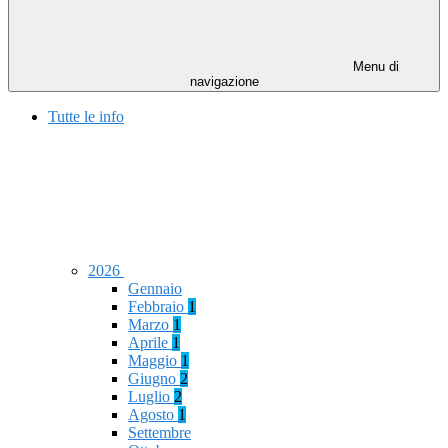
Menu di
navigazione
Tutte le info
2026
Gennaio
Febbraio
1
Marzo
1
Aprile
1
Maggio
1
Giugno
2
Luglio
2
Agosto
1
Settembre