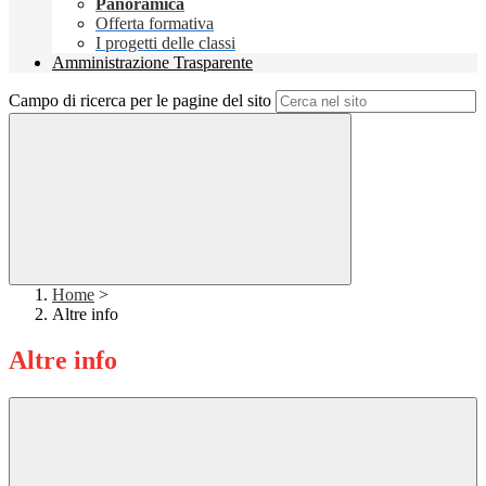
Panoramica
Offerta formativa
I progetti delle classi
Amministrazione Trasparente
Campo di ricerca per le pagine del sito
Home
>
Altre info
Altre info