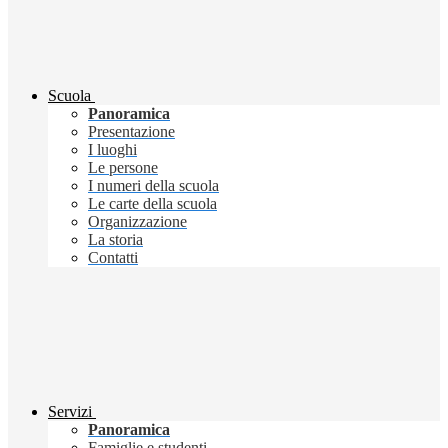
Scuola
Panoramica
Presentazione
I luoghi
Le persone
I numeri della scuola
Le carte della scuola
Organizzazione
La storia
Contatti
Servizi
Panoramica
Famiglie e studenti