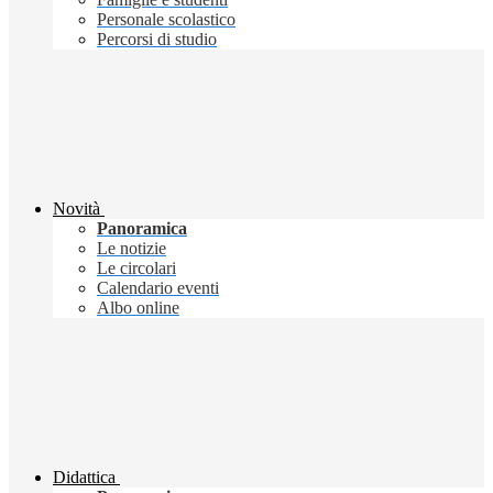
Personale scolastico
Percorsi di studio
Novità
Panoramica
Le notizie
Le circolari
Calendario eventi
Albo online
Didattica