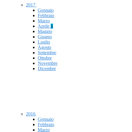
2017
Gennaio
Febbraio
Marzo
Aprile
1
Maggio
Giugno
Luglio
Agosto
Settembre
Ottobre
Novembre
Dicembre
2016
Gennaio
Febbraio
Marzo