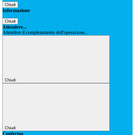
Chiudi
Informazione
Chiudi
Attendere...
Attendere il completamento dell'operazione...
Chiudi
Chiudi
Conferma