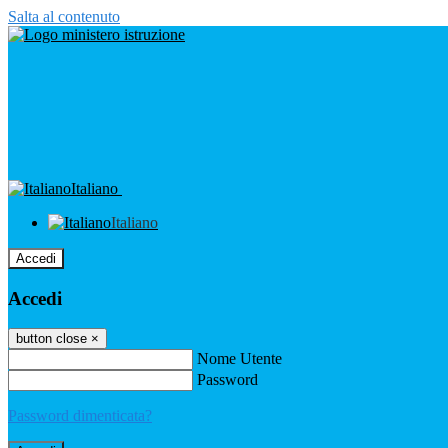
Salta al contenuto
Italiano
Italiano
Accedi
Accedi
button close
×
Nome Utente
Password
Password dimenticata?