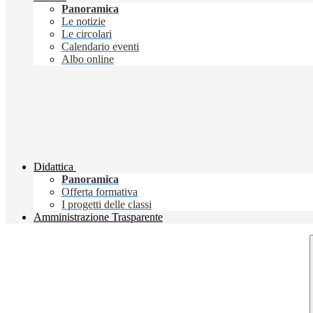
Panoramica
Le notizie
Le circolari
Calendario eventi
Albo online
Didattica
Panoramica
Offerta formativa
I progetti delle classi
Amministrazione Trasparente