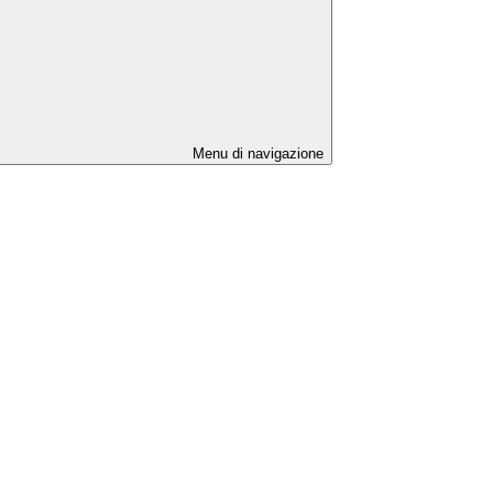
Menu di navigazione