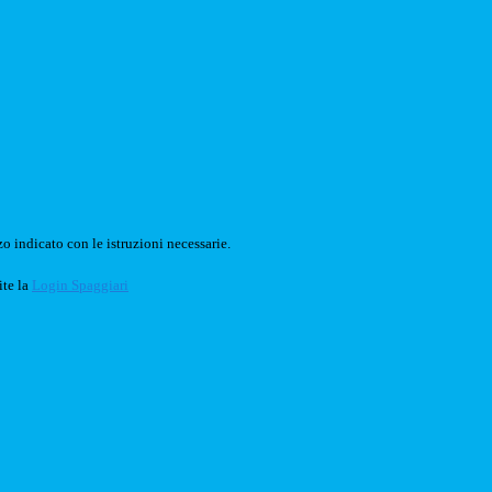
o indicato con le istruzioni necessarie.
ite la
Login Spaggiari