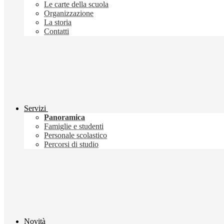
Le carte della scuola
Organizzazione
La storia
Contatti
Servizi
Panoramica
Famiglie e studenti
Personale scolastico
Percorsi di studio
Novità