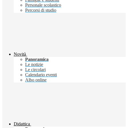
Personale scolastico
Percorsi di studio
Novità
Panoramica
Le notizie
Le circolari
Calendario eventi
Albo online
Didattica