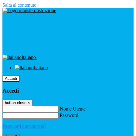
Salta al contenuto
Italiano
Italiano
Accedi
Accedi
button close
×
Nome Utente
Password
Password dimenticata?