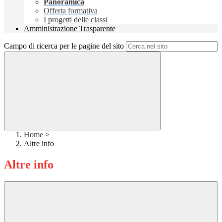
Panoramica
Offerta formativa
I progetti delle classi
Amministrazione Trasparente
Campo di ricerca per le pagine del sito
Home
>
Altre info
Altre info