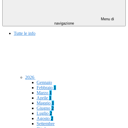
Menu di
navigazione
Tutte le info
2026
Gennaio
Febbraio
1
Marzo
1
Aprile
1
Maggio
1
Giugno
2
Luglio
2
Agosto
2
Settembre