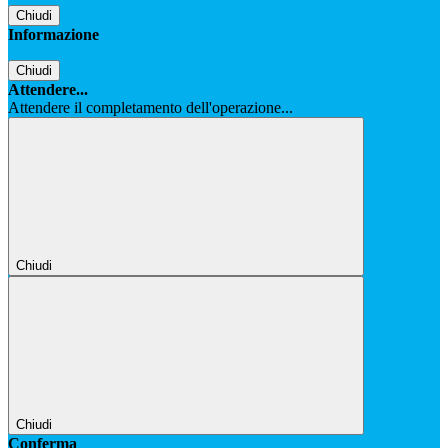
Chiudi
Informazione
Chiudi
Attendere...
Attendere il completamento dell'operazione...
Chiudi
Chiudi
Conferma