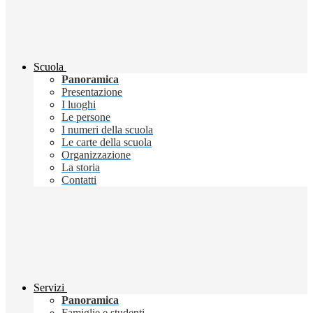
Scuola
Panoramica
Presentazione
I luoghi
Le persone
I numeri della scuola
Le carte della scuola
Organizzazione
La storia
Contatti
Servizi
Panoramica
Famiglie e studenti