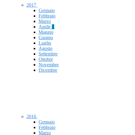
2017
Gennaio
Febbraio
Marzo
Aprile
1
Maggio
Giugno
Luglio
Agosto
Settembre
Ottobre
Novembre
Dicembre
2016
Gennaio
Febbraio
Marzo