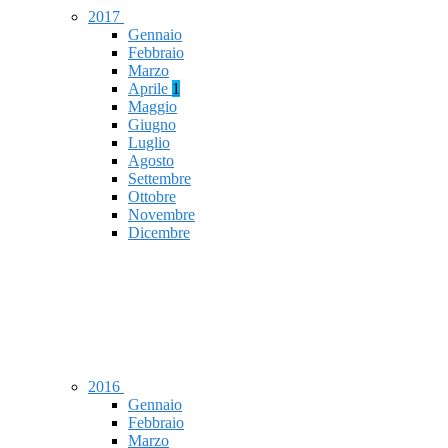
2017
Gennaio
Febbraio
Marzo
Aprile
1
Maggio
Giugno
Luglio
Agosto
Settembre
Ottobre
Novembre
Dicembre
2016
Gennaio
Febbraio
Marzo