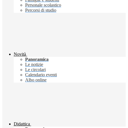
Personale scolastico
Percorsi di studio
Novità
Panoramica
Le notizie
Le circolari
Calendario eventi
Albo online
Didattica