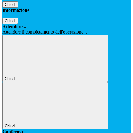
Chiudi
Informazione
Chiudi
Attendere...
Attendere il completamento dell'operazione...
Chiudi
Chiudi
Conferma