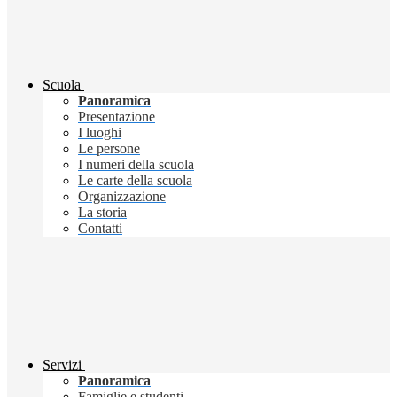
Scuola
Panoramica
Presentazione
I luoghi
Le persone
I numeri della scuola
Le carte della scuola
Organizzazione
La storia
Contatti
Servizi
Panoramica
Famiglie e studenti