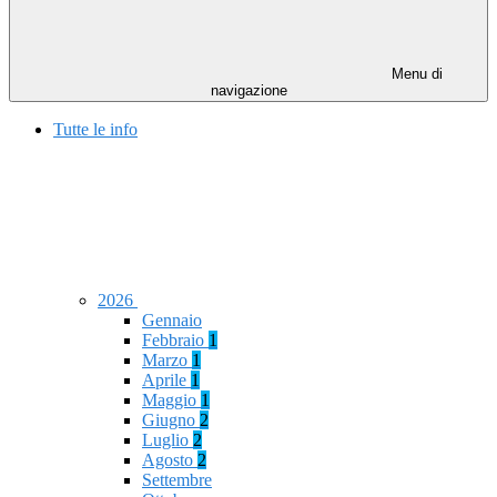
Menu di
navigazione
Tutte le info
2026
Gennaio
Febbraio
1
Marzo
1
Aprile
1
Maggio
1
Giugno
2
Luglio
2
Agosto
2
Settembre