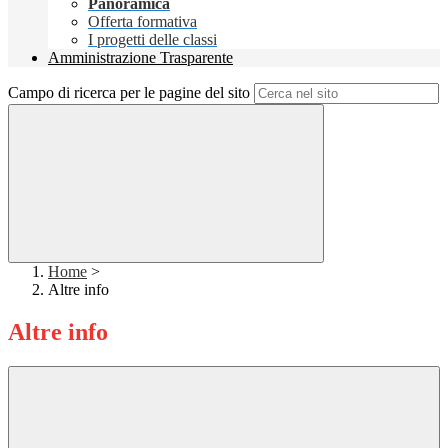
Panoramica
Offerta formativa
I progetti delle classi
Amministrazione Trasparente
Campo di ricerca per le pagine del sito
Home
>
Altre info
Altre info