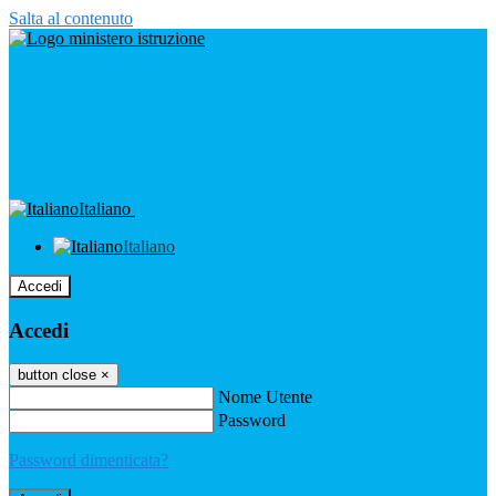
Salta al contenuto
Italiano
Italiano
Accedi
Accedi
button close
×
Nome Utente
Password
Password dimenticata?