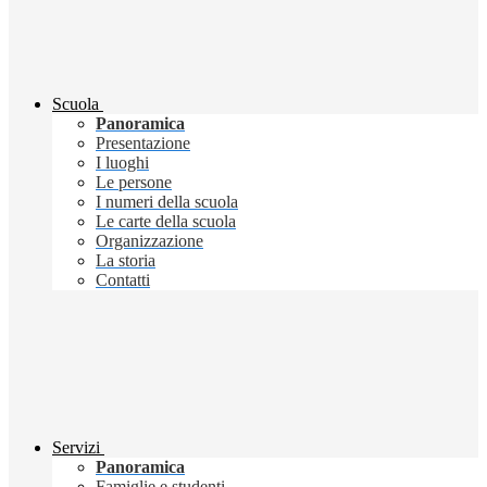
Scuola
Panoramica
Presentazione
I luoghi
Le persone
I numeri della scuola
Le carte della scuola
Organizzazione
La storia
Contatti
Servizi
Panoramica
Famiglie e studenti