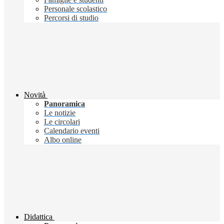
Personale scolastico
Percorsi di studio
Novità
Panoramica
Le notizie
Le circolari
Calendario eventi
Albo online
Didattica