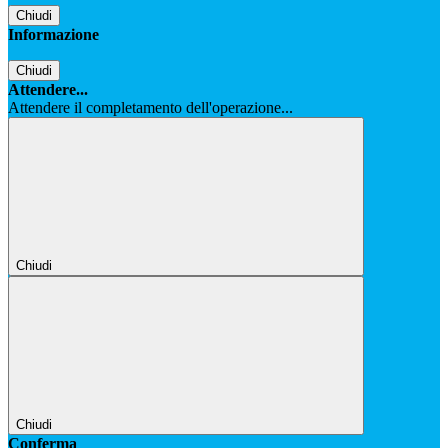
Chiudi
Informazione
Chiudi
Attendere...
Attendere il completamento dell'operazione...
Chiudi
Chiudi
Conferma