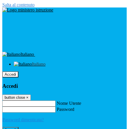
Salta al contenuto
Italiano
Italiano
Accedi
Accedi
button close
×
Nome Utente
Password
Password dimenticata?