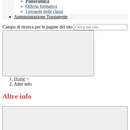
Panoramica
Offerta formativa
I progetti delle classi
Amministrazione Trasparente
Campo di ricerca per le pagine del sito
Home
>
Altre info
Altre info