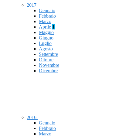
2017
Gennaio
Febbraio
Marzo
Aprile
1
Maggio
Giugno
Luglio
Agosto
Settembre
Ottobre
Novembre
Dicembre
2016
Gennaio
Febbraio
Marzo