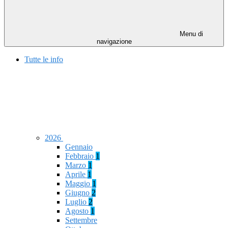
Menu di
navigazione
Tutte le info
2026
Gennaio
Febbraio
1
Marzo
1
Aprile
1
Maggio
1
Giugno
2
Luglio
2
Agosto
1
Settembre