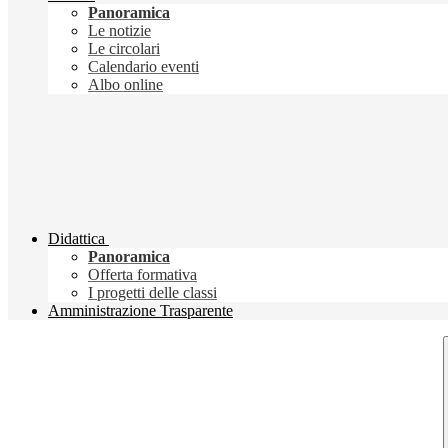
Panoramica
Le notizie
Le circolari
Calendario eventi
Albo online
Didattica
Panoramica
Offerta formativa
I progetti delle classi
Amministrazione Trasparente