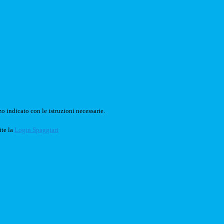
o indicato con le istruzioni necessarie.
ite la
Login Spaggiari