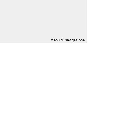
Menu di navigazione