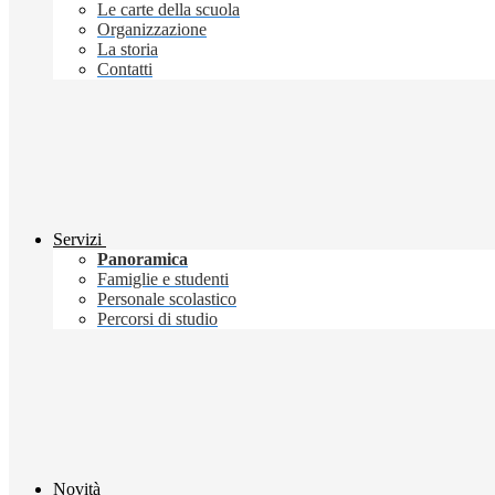
Le carte della scuola
Organizzazione
La storia
Contatti
Servizi
Panoramica
Famiglie e studenti
Personale scolastico
Percorsi di studio
Novità