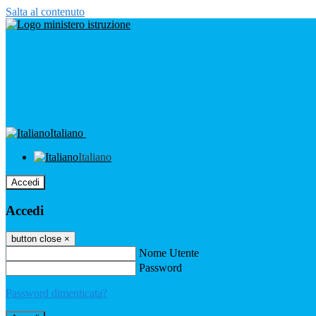
Salta al contenuto
Italiano
Italiano
Accedi
Accedi
button close
×
Nome Utente
Password
Password dimenticata?