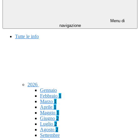
Menu di
navigazione
Tutte le info
2026
Gennaio
Febbraio
1
Marzo
1
Aprile
1
Maggio
1
Giugno
2
Luglio
2
Agosto
2
Settembre