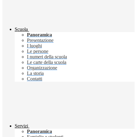
Scuola
Panoramica
Presentazione
I luoghi
Le persone
I numeri della scuola
Le carte della scuola
Organizzazione
La storia
Contatti
Servizi
Panoramica
Famiglie e studenti