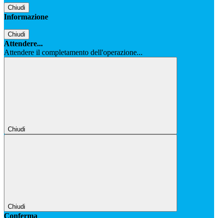
Chiudi
Informazione
Chiudi
Attendere...
Attendere il completamento dell'operazione...
Chiudi
Chiudi
Conferma