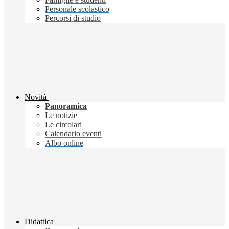
Personale scolastico
Percorsi di studio
Novità
Panoramica
Le notizie
Le circolari
Calendario eventi
Albo online
Didattica