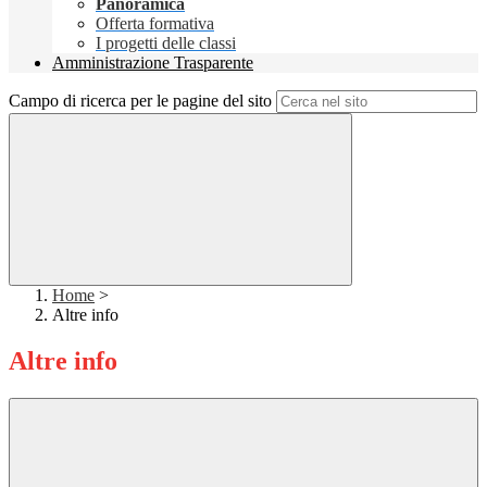
Panoramica
Offerta formativa
I progetti delle classi
Amministrazione Trasparente
Campo di ricerca per le pagine del sito
Home
>
Altre info
Altre info