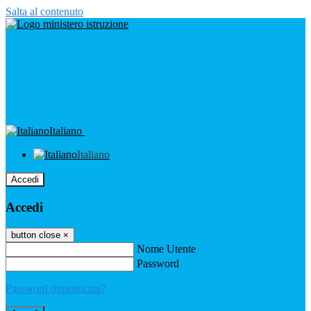
Salta al contenuto
Italiano
Italiano
Accedi
Accedi
button close
×
Nome Utente
Password
Password dimenticata?