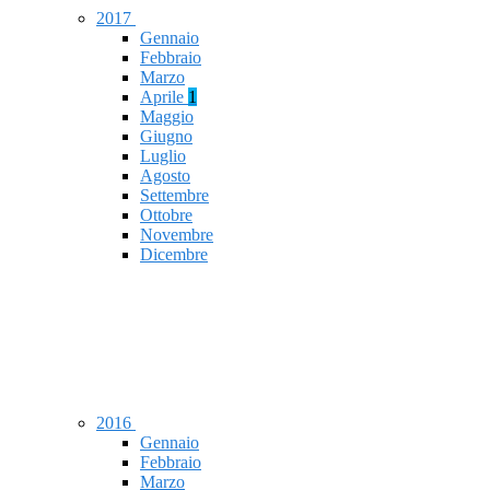
2017
Gennaio
Febbraio
Marzo
Aprile
1
Maggio
Giugno
Luglio
Agosto
Settembre
Ottobre
Novembre
Dicembre
2016
Gennaio
Febbraio
Marzo