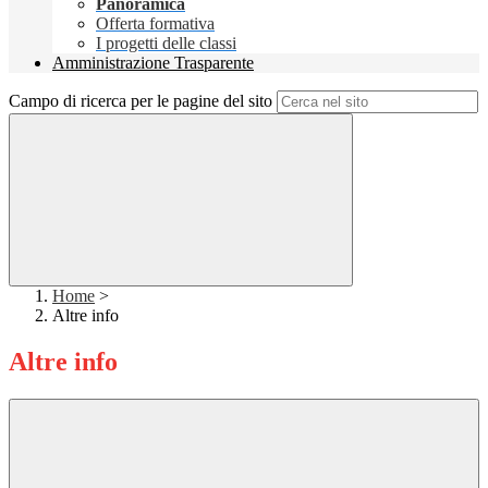
Panoramica
Offerta formativa
I progetti delle classi
Amministrazione Trasparente
Campo di ricerca per le pagine del sito
Home
>
Altre info
Altre info