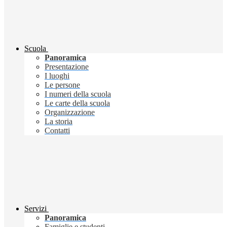
Scuola
Panoramica
Presentazione
I luoghi
Le persone
I numeri della scuola
Le carte della scuola
Organizzazione
La storia
Contatti
Servizi
Panoramica
Famiglie e studenti