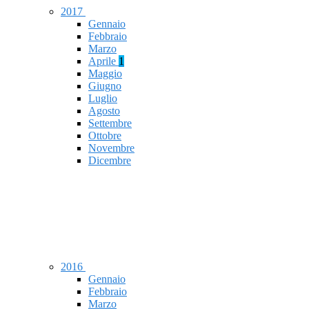
2017
Gennaio
Febbraio
Marzo
Aprile
1
Maggio
Giugno
Luglio
Agosto
Settembre
Ottobre
Novembre
Dicembre
2016
Gennaio
Febbraio
Marzo