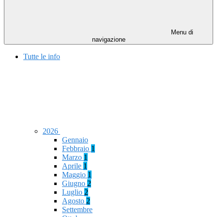
Menu di
navigazione
Tutte le info
2026
Gennaio
Febbraio
1
Marzo
1
Aprile
1
Maggio
1
Giugno
2
Luglio
2
Agosto
2
Settembre