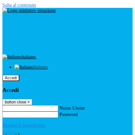
Salta al contenuto
Italiano
Italiano
Accedi
Accedi
button close
×
Nome Utente
Password
Password dimenticata?