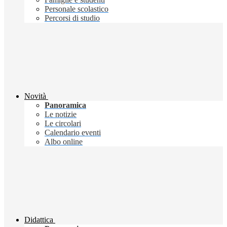
Personale scolastico
Percorsi di studio
Novità
Panoramica
Le notizie
Le circolari
Calendario eventi
Albo online
Didattica