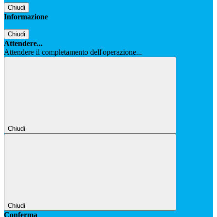
Chiudi
Informazione
Chiudi
Attendere...
Attendere il completamento dell'operazione...
Chiudi
Chiudi
Conferma