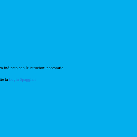
o indicato con le istruzioni necessarie.
ite la
Login Spaggiari