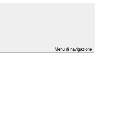
Menu di navigazione