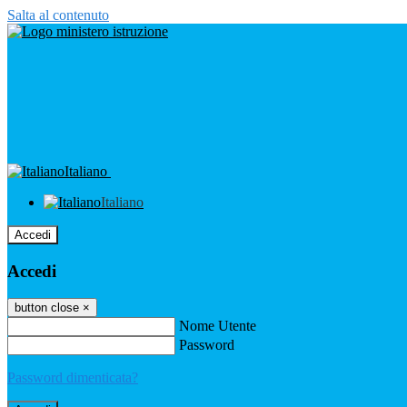
Salta al contenuto
Italiano
Italiano
Accedi
Accedi
button close
×
Nome Utente
Password
Password dimenticata?