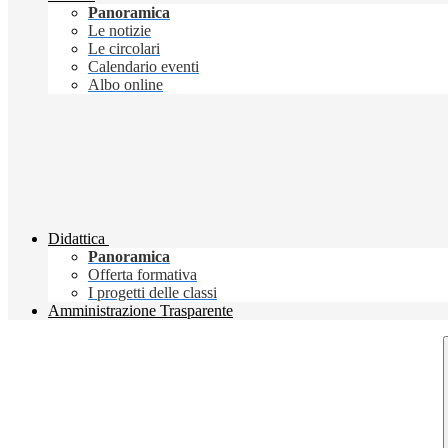
Panoramica
Le notizie
Le circolari
Calendario eventi
Albo online
Didattica
Panoramica
Offerta formativa
I progetti delle classi
Amministrazione Trasparente