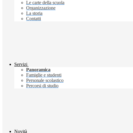
Le carte della scuola
Organizzazione
La storia
Contatti
Servizi
Panoramica
Famiglie e studenti
Personale scolastico
Percorsi di studio
Novità