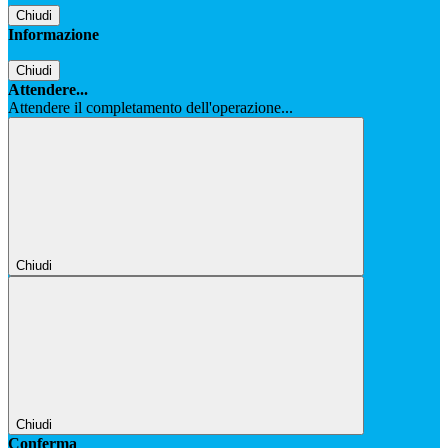
Chiudi
Informazione
Chiudi
Attendere...
Attendere il completamento dell'operazione...
Chiudi
Chiudi
Conferma