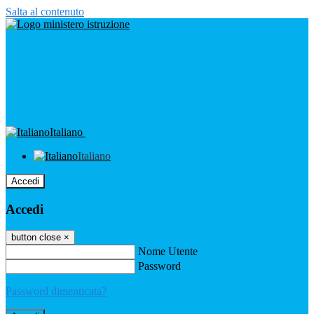
Salta al contenuto
Italiano
Italiano
Accedi
Accedi
button close
×
Nome Utente
Password
Password dimenticata?