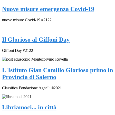
Nuove misure emergenza Covid-19
nuove misure Covid-19 #2122
Il Glorioso al Giffoni Day
Giffoni Day #2122
L'Istituto Gian Camillo Glorioso primo in
Provincia di Salerno
Classifica Fondazione Agnelli #2021
Libriamoci... in città