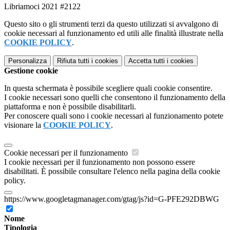
Libriamoci 2021 #2122
Questo sito o gli strumenti terzi da questo utilizzati si avvalgono di
cookie necessari al funzionamento ed utili alle finalità illustrate nella
COOKIE POLICY
.
Personalizza
Rifiuta tutti
i cookies
Accetta tutti
i cookies
Gestione cookie
In questa schermata è possibile scegliere quali cookie consentire.
I cookie necessari sono quelli che consentono il funzionamento della
piattaforma e non è possibile disabilitarli.
Per conoscere quali sono i cookie necessari al funzionamento potete
visionare la
COOKIE POLICY
.
Cookie necessari per il funzionamento
I cookie necessari per il funzionamento non possono essere
disabilitati. È possibile consultare l'elenco nella pagina della cookie
policy.
https://www.googletagmanager.com/gtag/js?id=G-PFE292DBWG
Nome
Tipologia