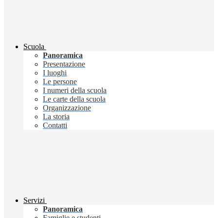
Scuola
Panoramica
Presentazione
I luoghi
Le persone
I numeri della scuola
Le carte della scuola
Organizzazione
La storia
Contatti
Servizi
Panoramica
Famiglie e studenti