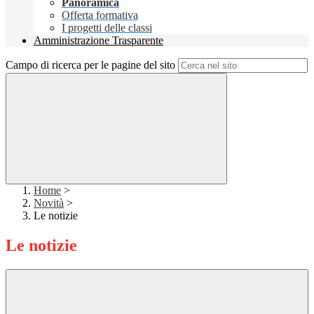
Panoramica
Offerta formativa
I progetti delle classi
Amministrazione Trasparente
Campo di ricerca per le pagine del sito
Home
>
Novità
>
Le notizie
Le notizie