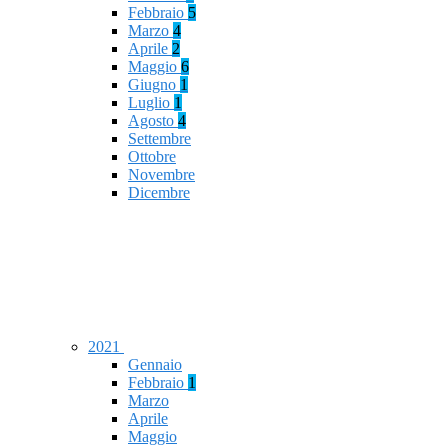
Febbraio
5
Marzo
4
Aprile
2
Maggio
6
Giugno
1
Luglio
1
Agosto
4
Settembre
Ottobre
Novembre
Dicembre
2021
Gennaio
Febbraio
1
Marzo
Aprile
Maggio