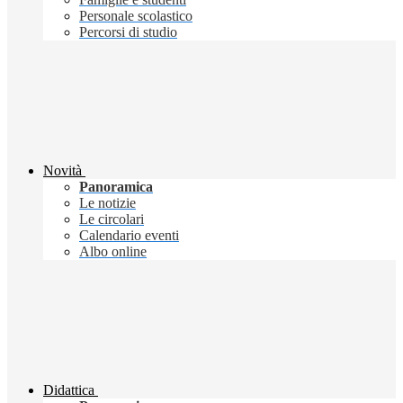
Personale scolastico
Percorsi di studio
Novità
Panoramica
Le notizie
Le circolari
Calendario eventi
Albo online
Didattica