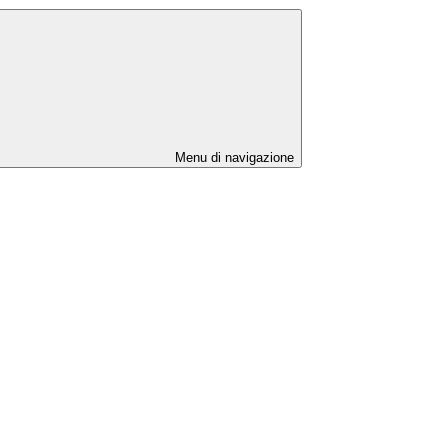
Menu di navigazione