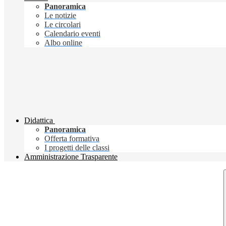
Panoramica
Le notizie
Le circolari
Calendario eventi
Albo online
Didattica
Panoramica
Offerta formativa
I progetti delle classi
Amministrazione Trasparente