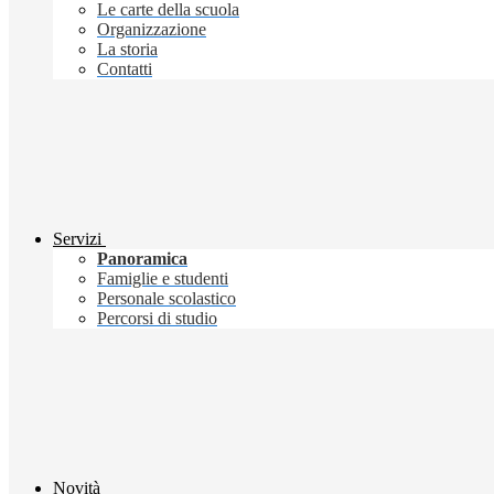
Le carte della scuola
Organizzazione
La storia
Contatti
Servizi
Panoramica
Famiglie e studenti
Personale scolastico
Percorsi di studio
Novità