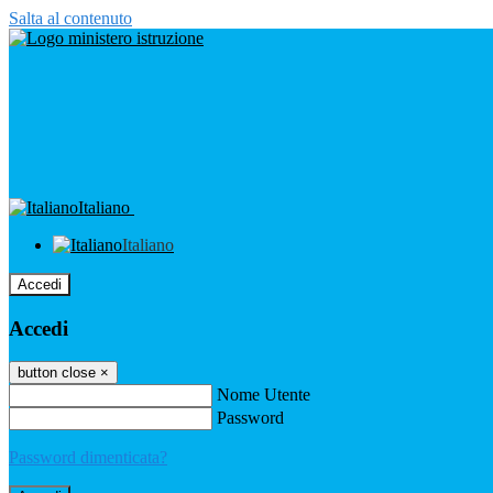
Salta al contenuto
Italiano
Italiano
Accedi
Accedi
button close
×
Nome Utente
Password
Password dimenticata?