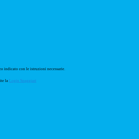
o indicato con le istruzioni necessarie.
ite la
Login Spaggiari